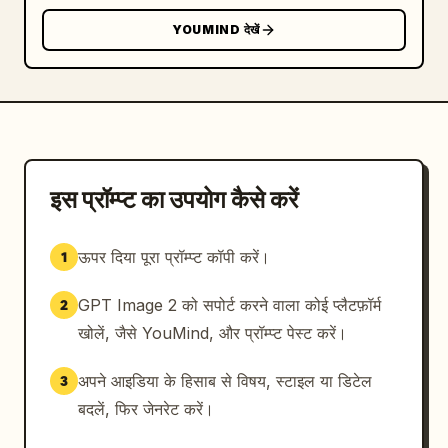
YOUMIND देखें
इस प्रॉम्प्ट का उपयोग कैसे करें
ऊपर दिया पूरा प्रॉम्प्ट कॉपी करें।
1
GPT Image 2 को सपोर्ट करने वाला कोई प्लैटफ़ॉर्म
2
खोलें, जैसे YouMind, और प्रॉम्प्ट पेस्ट करें।
अपने आइडिया के हिसाब से विषय, स्टाइल या डिटेल
3
बदलें, फिर जेनरेट करें।