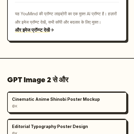
यह YouMind की प्रॉम्प्ट लाइब्रेरी का एक मुफ़्त AI प्रॉम्प्ट है। हज़ारों
और इमेज प्रॉम्प्ट देखें, सभी कॉपी और बदलाव के लिए मुफ़्त।
और इमेज प्रॉम्प्ट देखें
GPT Image 2 से और
Cinematic Anime Shinobi Poster Mockup
@K
Editorial Typography Poster Design
@K