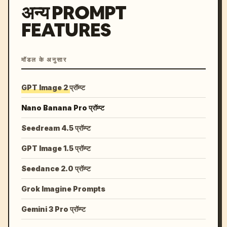
अन्य PROMPT
FEATURES
मॉडल के अनुसार
GPT Image 2 प्रॉम्प्ट
Nano Banana Pro प्रॉम्प्ट
Seedream 4.5 प्रॉम्प्ट
GPT Image 1.5 प्रॉम्प्ट
Seedance 2.0 प्रॉम्प्ट
Grok Imagine Prompts
Gemini 3 Pro प्रॉम्प्ट