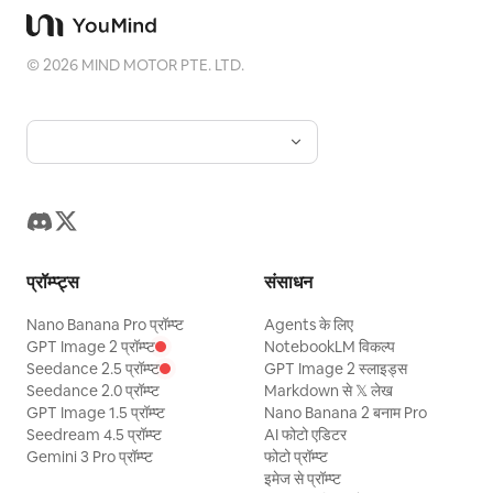
©
2026
MIND MOTOR PTE. LTD.
प्रॉम्प्ट्स
संसाधन
Nano Banana Pro प्रॉम्प्ट
Agents के लिए
GPT Image 2 प्रॉम्प्ट
NotebookLM विकल्प
Seedance 2.5 प्रॉम्प्ट
GPT Image 2 स्लाइड्स
Seedance 2.0 प्रॉम्प्ट
Markdown से 𝕏 लेख
GPT Image 1.5 प्रॉम्प्ट
Nano Banana 2 बनाम Pro
Seedream 4.5 प्रॉम्प्ट
AI फोटो एडिटर
Gemini 3 Pro प्रॉम्प्ट
फोटो प्रॉम्प्ट
इमेज से प्रॉम्प्ट