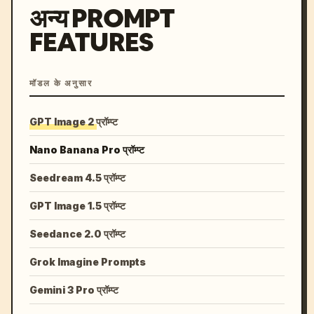
अन्य PROMPT
FEATURES
मॉडल के अनुसार
GPT Image 2 प्रॉम्प्ट
Nano Banana Pro प्रॉम्प्ट
Seedream 4.5 प्रॉम्प्ट
GPT Image 1.5 प्रॉम्प्ट
Seedance 2.0 प्रॉम्प्ट
Grok Imagine Prompts
Gemini 3 Pro प्रॉम्प्ट