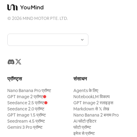
©
2026
MIND MOTOR PTE. LTD.
प्रॉम्प्ट्स
संसाधन
Nano Banana Pro प्रॉम्प्ट
Agents के लिए
GPT Image 2 प्रॉम्प्ट
NotebookLM विकल्प
Seedance 2.5 प्रॉम्प्ट
GPT Image 2 स्लाइड्स
Seedance 2.0 प्रॉम्प्ट
Markdown से 𝕏 लेख
GPT Image 1.5 प्रॉम्प्ट
Nano Banana 2 बनाम Pro
Seedream 4.5 प्रॉम्प्ट
AI फोटो एडिटर
Gemini 3 Pro प्रॉम्प्ट
फोटो प्रॉम्प्ट
इमेज से प्रॉम्प्ट