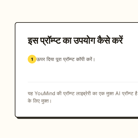
इस प्रॉम्प्ट का उपयोग कैसे करें
ऊपर दिया पूरा प्रॉम्प्ट कॉपी करें।
1
यह YouMind की प्रॉम्प्ट लाइब्रेरी का एक मुफ़्त AI प्रॉम्प्ट ह
के लिए मुफ़्त।