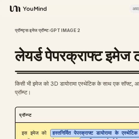
अव
YouMind
प्रॉम्प्ट्स
›
इमेज प्रॉम्प्ट
›
GPT IMAGE 2
लेयर्ड पेपरक्राफ्ट इमेज ट
किसी भी इमेज को 3D डायोरामा एस्थेटिक के साथ एक सॉफ्ट, आकर्
प्रॉम्प्ट।
प्रॉम्प्ट
इस इमेज को 
हस्तनिर्मित पेपरक्राफ्ट डायोरामा के एस्थेटि