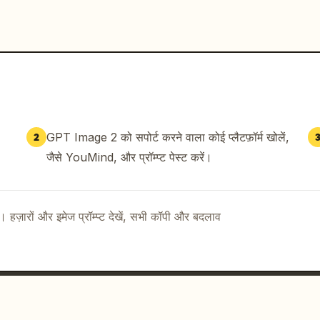
GPT Image 2 को सपोर्ट करने वाला कोई प्लैटफ़ॉर्म खोलें,
2
जैसे YouMind, और प्रॉम्प्ट पेस्ट करें।
ै। हज़ारों और इमेज प्रॉम्प्ट देखें, सभी कॉपी और बदलाव