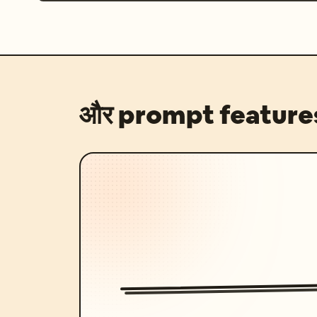
और prompt feature