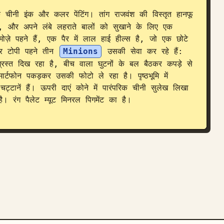
क चीनी इंक और कलर पेंटिंग। तांग राजवंश की विस्तृत हानफू 
, और अपने लंबे लहराते बालों को सुखाने के लिए एक 
़े पहने हैं, एक पैर में लाल हाई हील्स है, जो एक छोटे 
और टोपी पहने तीन 
Minions
 उसकी सेवा कर रहे हैं: 
्रस्त दिख रहा है, बीच वाला घुटनों के बल बैठकर कपड़े से 
टफोन पकड़कर उसकी फोटो ले रहा है। पृष्ठभूमि में 
 चट्टानें हैं। ऊपरी दाएं कोने में पारंपरिक चीनी सुलेख लिखा 
ंग पैलेट म्यूट मिनरल पिगमेंट का है। 