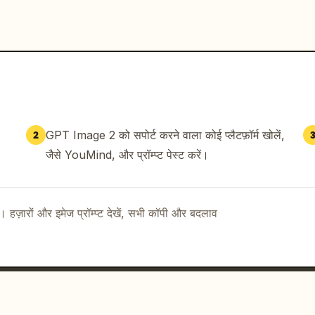
GPT Image 2 को सपोर्ट करने वाला कोई प्लैटफ़ॉर्म खोलें,
2
जैसे YouMind, और प्रॉम्प्ट पेस्ट करें।
ै। हज़ारों और इमेज प्रॉम्प्ट देखें, सभी कॉपी और बदलाव