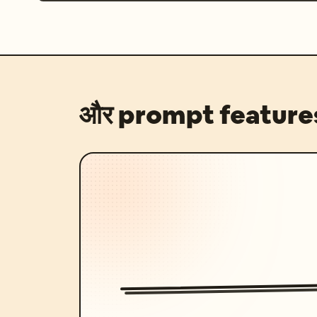
और prompt feature