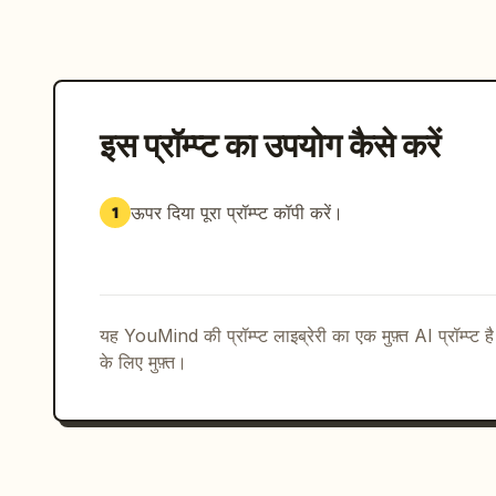
इस प्रॉम्प्ट का उपयोग कैसे करें
ऊपर दिया पूरा प्रॉम्प्ट कॉपी करें।
1
यह YouMind की प्रॉम्प्ट लाइब्रेरी का एक मुफ़्त AI प्रॉम्प्ट ह
के लिए मुफ़्त।