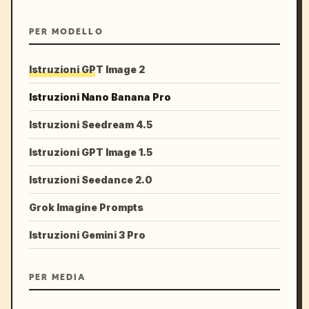
PER MODELLO
Istruzioni GPT Image 2
Istruzioni Nano Banana Pro
Istruzioni Seedream 4.5
Istruzioni GPT Image 1.5
Istruzioni Seedance 2.0
Grok Imagine Prompts
Istruzioni Gemini 3 Pro
PER MEDIA