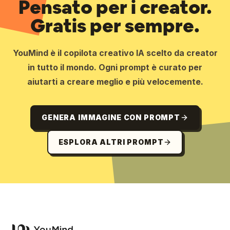
Pensato per i creator.
Gratis per sempre.
YouMind è il copilota creativo IA scelto da creator
in tutto il mondo. Ogni prompt è curato per
aiutarti a creare meglio e più velocemente.
GENERA IMMAGINE CON PROMPT
ESPLORA ALTRI PROMPT