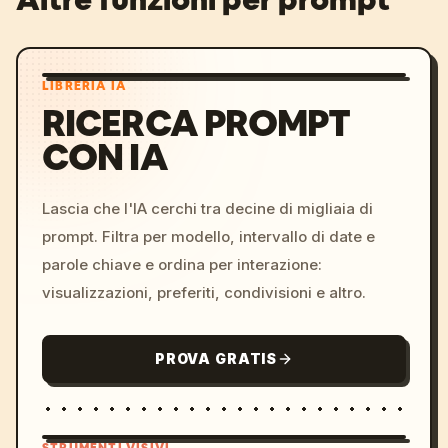
LIBRERIA IA
RICERCA PROMPT
CON IA
Lascia che l'IA cerchi tra decine di migliaia di
prompt. Filtra per modello, intervallo di date e
parole chiave e ordina per interazione:
visualizzazioni, preferiti, condivisioni e altro.
PROVA GRATIS