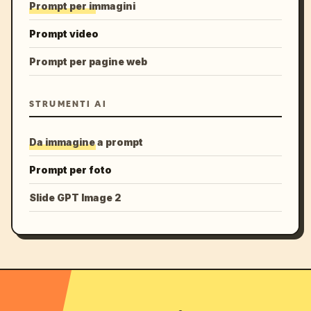
Prompt per immagini
Prompt video
Prompt per pagine web
STRUMENTI AI
Da immagine a prompt
Prompt per foto
Slide GPT Image 2