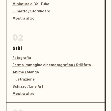
Miniatura di YouTube
Fumetto / Storyboard
Mostra altro
02
Stili
Fotografia
Fermo immagine cinematografico / Still fotografico
Anime / Manga
Illustrazione
Schizzo / Line Art
Mostra altro