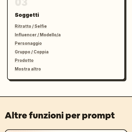
03
Soggetti
Ritratto / Selfie
Influencer / Modello/a
Personaggio
Gruppo / Coppia
Prodotto
Mostra altro
Altre funzioni per prompt