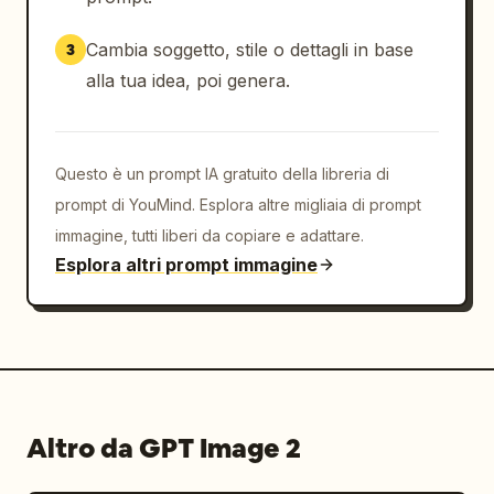
Cambia soggetto, stile o dettagli in base
3
alla tua idea, poi genera.
Questo è un prompt IA gratuito della libreria di
prompt di YouMind. Esplora altre migliaia di prompt
immagine, tutti liberi da copiare e adattare.
Esplora altri prompt immagine
Altro da GPT Image 2