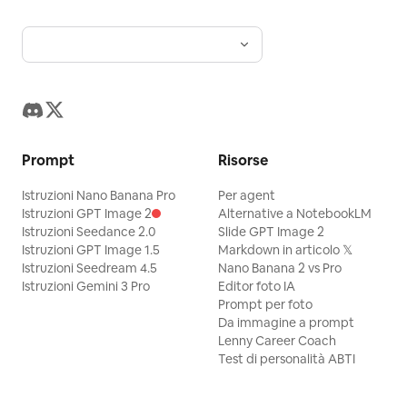
Prompt
Risorse
Istruzioni Nano Banana Pro
Per agent
Istruzioni GPT Image 2
Alternative a NotebookLM
Istruzioni Seedance 2.0
Slide GPT Image 2
Istruzioni GPT Image 1.5
Markdown in articolo 𝕏
Istruzioni Seedream 4.5
Nano Banana 2 vs Pro
Istruzioni Gemini 3 Pro
Editor foto IA
Prompt per foto
Da immagine a prompt
Lenny Career Coach
Test di personalità ABTI