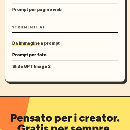
Prompt per pagine web
STRUMENTI AI
Da immagine a prompt
Prompt per foto
Slide GPT Image 2
Pensato per i creator.
Gratis per sempre.