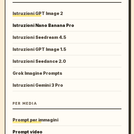
Istruzioni GPT Image 2
Istruzioni Nano Banana Pro
Istruzioni Seedream 4.5
Istruzioni GPT Image 1.5
Istruzioni Seedance 2.0
Grok Imagine Prompts
Istruzioni Gemini 3 Pro
PER MEDIA
Prompt per immagini
Prompt video