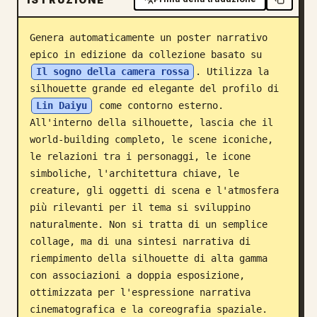
Blog
Genera automaticamente un poster narrativo 
epico in edizione da collezione basato su 
Aggiornamenti
Il sogno della camera rossa
. Utilizza la 
silhouette grande ed elegante del profilo di 
Lin Daiyu
 come contorno esterno. 
All'interno della silhouette, lascia che il 
world-building completo, le scene iconiche, 
le relazioni tra i personaggi, le icone 
simboliche, l'architettura chiave, le 
creature, gli oggetti di scena e l'atmosfera 
più rilevanti per il tema si sviluppino 
naturalmente. Non si tratta di un semplice 
collage, ma di una sintesi narrativa di 
riempimento della silhouette di alta gamma 
con associazioni a doppia esposizione, 
ottimizzata per l'espressione narrativa 
cinematografica e la coreografia spaziale. 