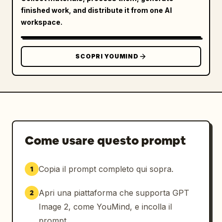
finished work, and distribute it from one AI
workspace.
SCOPRI YOUMIND
Come usare questo prompt
Copia il prompt completo qui sopra.
1
Apri una piattaforma che supporta GPT
2
Image 2, come YouMind, e incolla il
prompt.