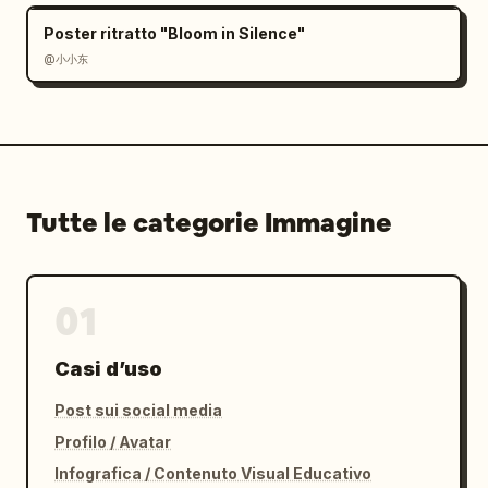
Poster ritratto "Bloom in Silence"
@小小东
Tutte le categorie Immagine
01
Casi d’uso
Post sui social media
Profilo / Avatar
Infografica / Contenuto Visual Educativo