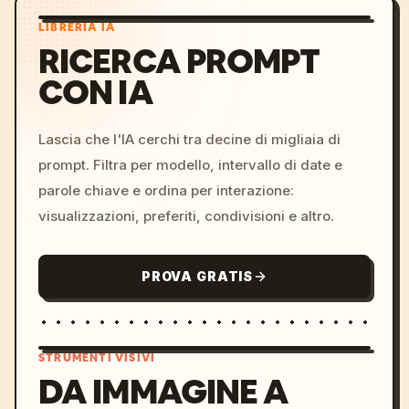
LIBRERIA IA
RICERCA PROMPT
CON IA
Lascia che l'IA cerchi tra decine di migliaia di
prompt. Filtra per modello, intervallo di date e
parole chiave e ordina per interazione:
visualizzazioni, preferiti, condivisioni e altro.
PROVA GRATIS
STRUMENTI VISIVI
DA IMMAGINE A