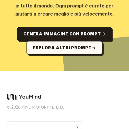
in tutto il mondo. Ogni prompt è curato per
aiutarti a creare meglio e più velocemente.
GENERA IMMAGINE CON PROMPT
ESPLORA ALTRI PROMPT
©
2026
MIND MOTOR PTE. LTD.