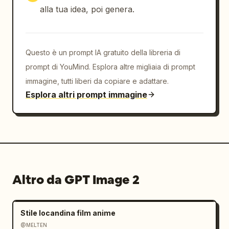
alla tua idea, poi genera.
Questo è un prompt IA gratuito della libreria di
prompt di YouMind. Esplora altre migliaia di prompt
immagine, tutti liberi da copiare e adattare.
Esplora altri prompt immagine
Altro da GPT Image 2
Stile locandina film anime
@MELTEN