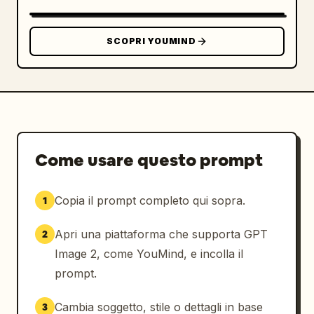
SCOPRI YOUMIND
Come usare questo prompt
Copia il prompt completo qui sopra.
1
Apri una piattaforma che supporta GPT
2
Image 2, come YouMind, e incolla il
prompt.
Cambia soggetto, stile o dettagli in base
3