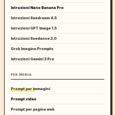
Istruzioni Nano Banana Pro
Istruzioni Seedream 4.5
Istruzioni GPT Image 1.5
Istruzioni Seedance 2.0
Grok Imagine Prompts
Istruzioni Gemini 3 Pro
PER MEDIA
Prompt per immagini
Prompt video
Prompt per pagine web