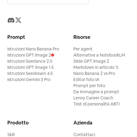
Prompt
Risorse
Istruzioni Nano Banana Pro
Per agent
Istruzioni GPT Image 2
Alternative a NotebookLM
Istruzioni Seedance 2.0
Slide GPT Image 2
Istruzioni GPT Image 1.5
Markdown in articolo 𝕏
Istruzioni Seedream 4.5
Nano Banana 2 vs Pro
Istruzioni Gemini 3 Pro
Editor foto IA
Prompt per foto
Da immagine a prompt
Lenny Career Coach
Test di personalità ABTI
Prodotto
Azienda
Skill
Contattaci