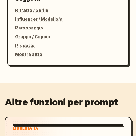
Ritratto / Selfie
Influencer / Modello/a
Personaggio
Gruppo / Coppia
Prodotto
Mostra altro
Altre funzioni per prompt
LIBRERIA IA