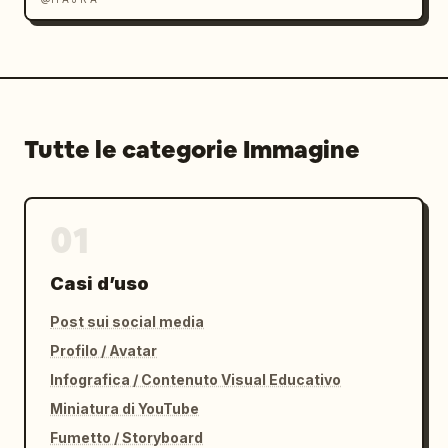
Tutte le categorie Immagine
01
Casi d’uso
Post sui social media
Profilo / Avatar
Infografica / Contenuto Visual Educativo
Miniatura di YouTube
Fumetto / Storyboard