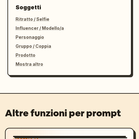
Soggetti
Ritratto / Selfie
Influencer / Modello/a
Personaggio
Gruppo / Coppia
Prodotto
Mostra altro
Altre funzioni per prompt