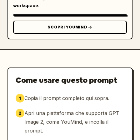
workspace.
SCOPRI YOUMIND
Come usare questo prompt
Copia il prompt completo qui sopra.
1
Apri una piattaforma che supporta GPT
2
Image 2, come YouMind, e incolla il
prompt.