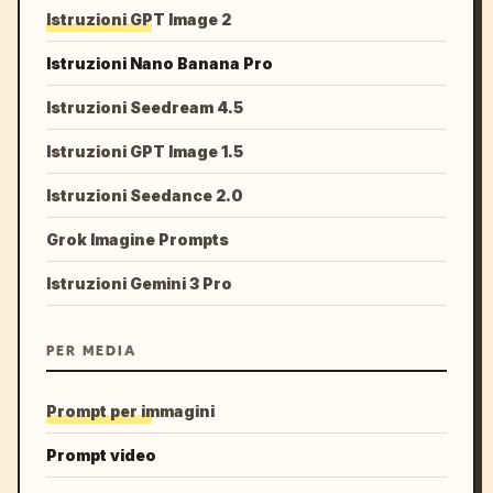
Istruzioni GPT Image 2
Istruzioni Nano Banana Pro
Istruzioni Seedream 4.5
Istruzioni GPT Image 1.5
Istruzioni Seedance 2.0
Grok Imagine Prompts
Istruzioni Gemini 3 Pro
PER MEDIA
Prompt per immagini
Prompt video