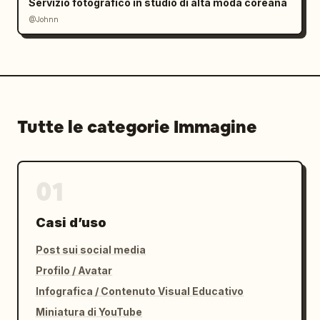
Servizio fotografico in studio di alta moda coreana
@Johnn
Tutte le categorie Immagine
01
Casi d’uso
Post sui social media
Profilo / Avatar
Infografica / Contenuto Visual Educativo
Miniatura di YouTube