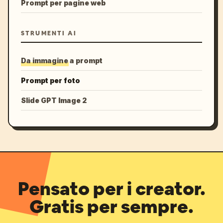
Prompt per pagine web
STRUMENTI AI
Da immagine a prompt
Prompt per foto
Slide GPT Image 2
Pensato per i creator.
Gratis per sempre.