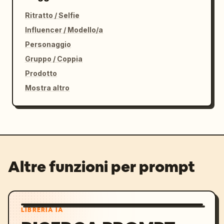
Ritratto / Selfie
Influencer / Modello/a
Personaggio
Gruppo / Coppia
Prodotto
Mostra altro
Altre funzioni per prompt
LIBRERIA IA