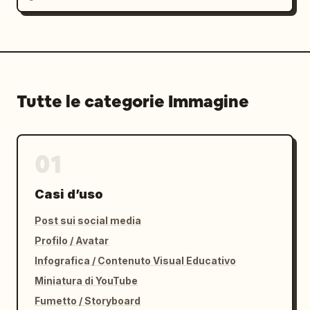
Tutte le categorie Immagine
01
Casi d’uso
Post sui social media
Profilo / Avatar
Infografica / Contenuto Visual Educativo
Miniatura di YouTube
Fumetto / Storyboard