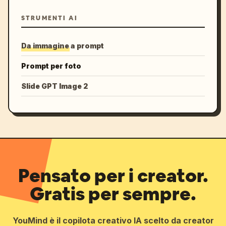
STRUMENTI AI
Da immagine a prompt
Prompt per foto
Slide GPT Image 2
Pensato per i creator.
Gratis per sempre.
YouMind è il copilota creativo IA scelto da creator