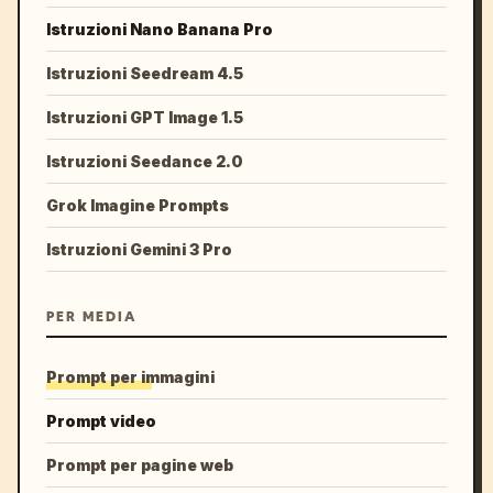
Istruzioni Nano Banana Pro
Istruzioni Seedream 4.5
Istruzioni GPT Image 1.5
Istruzioni Seedance 2.0
Grok Imagine Prompts
Istruzioni Gemini 3 Pro
PER MEDIA
Prompt per immagini
Prompt video
Prompt per pagine web