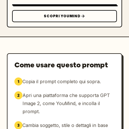
SCOPRI YOUMIND
Come usare questo prompt
Copia il prompt completo qui sopra.
1
Apri una piattaforma che supporta GPT
2
Image 2, come YouMind, e incolla il
prompt.
Cambia soggetto, stile o dettagli in base
3