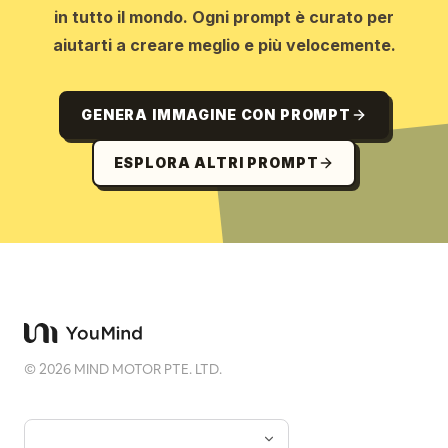
in tutto il mondo. Ogni prompt è curato per
aiutarti a creare meglio e più velocemente.
GENERA IMMAGINE CON PROMPT
ESPLORA ALTRI PROMPT
©
2026
MIND MOTOR PTE. LTD.