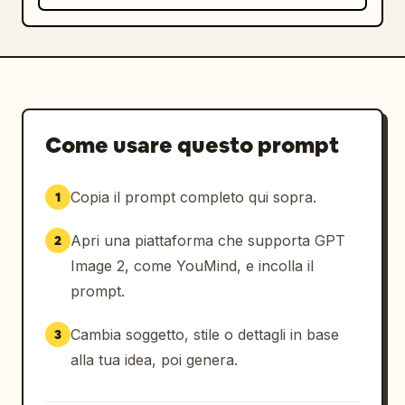
Come usare questo prompt
Copia il prompt completo qui sopra.
1
Apri una piattaforma che supporta GPT
2
Image 2, come YouMind, e incolla il
prompt.
Cambia soggetto, stile o dettagli in base
3
alla tua idea, poi genera.