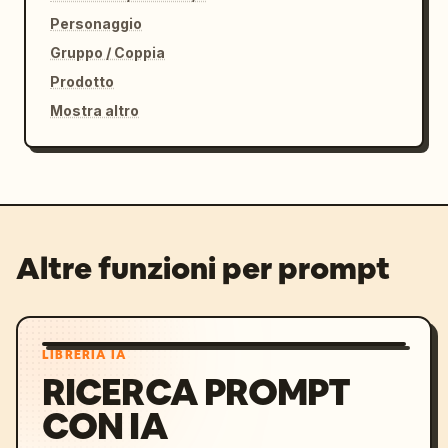
Personaggio
Gruppo / Coppia
Prodotto
Mostra altro
Altre funzioni per prompt
LIBRERIA IA
RICERCA PROMPT
CON IA