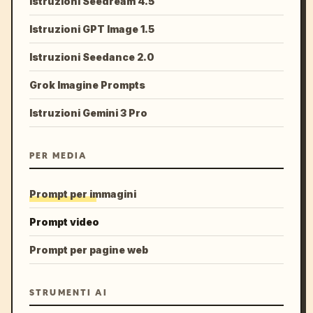
Istruzioni Seedream 4.5
Istruzioni GPT Image 1.5
Istruzioni Seedance 2.0
Grok Imagine Prompts
Istruzioni Gemini 3 Pro
PER MEDIA
Prompt per immagini
Prompt video
Prompt per pagine web
STRUMENTI AI