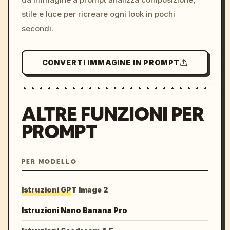
stile e luce per ricreare ogni look in pochi
secondi.
CONVERTI IMMAGINE IN PROMPT
ALTRE FUNZIONI PER
PROMPT
PER MODELLO
Istruzioni GPT Image 2
Istruzioni Nano Banana Pro