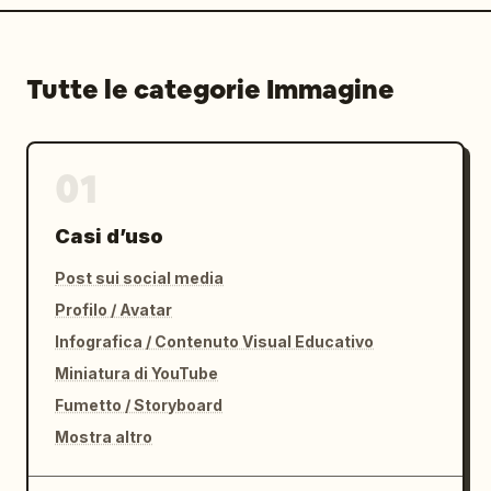
Tutte le categorie Immagine
01
Casi d’uso
Post sui social media
Profilo / Avatar
Infografica / Contenuto Visual Educativo
Miniatura di YouTube
Fumetto / Storyboard
Mostra altro