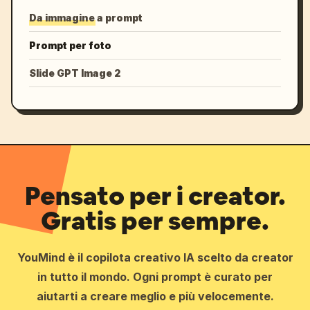
Da immagine a prompt
Prompt per foto
Slide GPT Image 2
Pensato per i creator.
Gratis per sempre.
YouMind è il copilota creativo IA scelto da creator
in tutto il mondo. Ogni prompt è curato per
aiutarti a creare meglio e più velocemente.