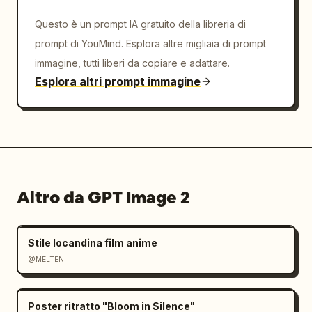
Questo è un prompt IA gratuito della libreria di
prompt di YouMind. Esplora altre migliaia di prompt
immagine, tutti liberi da copiare e adattare.
Esplora altri prompt immagine
Altro da GPT Image 2
Stile locandina film anime
@MELTEN
Poster ritratto "Bloom in Silence"