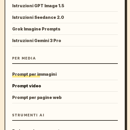
Istruzioni GPT Image 1.5
Istruzioni Seedance 2.0
Grok Imagine Prompts
Istruzioni Gemini 3 Pro
PER MEDIA
Prompt per immagini
Prompt video
Prompt per pagine web
STRUMENTI AI