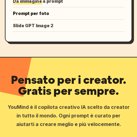
Da immagine a prompt
Prompt per foto
Slide GPT Image 2
Pensato per i creator.
Gratis per sempre.
YouMind è il copilota creativo IA scelto da creator
in tutto il mondo. Ogni prompt è curato per
aiutarti a creare meglio e più velocemente.