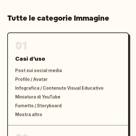
Tutte le categorie Immagine
01
Casi d’uso
Post sui social media
Profilo / Avatar
Infografica / Contenuto Visual Educativo
Miniatura di YouTube
Fumetto / Storyboard
Mostra altro