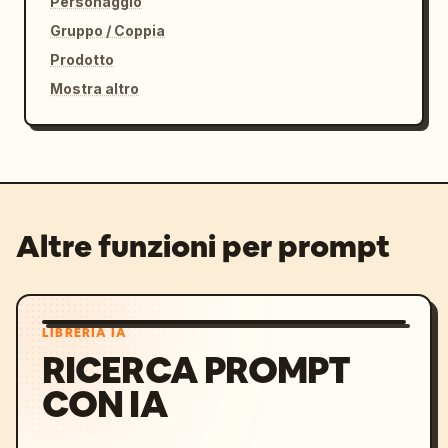
Personaggio
Gruppo / Coppia
Prodotto
Mostra altro
Altre funzioni per prompt
LIBRERIA IA
RICERCA PROMPT
CON IA