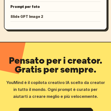
Prompt per foto
Slide GPT Image 2
Pensato per i creator.
Gratis per sempre.
YouMind è il copilota creativo IA scelto da creator
in tutto il mondo. Ogni prompt è curato per
aiutarti a creare meglio e più velocemente.