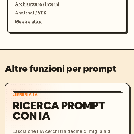
Architettura / Interni
Abstract / VFX
Mostra altro
Altre funzioni per prompt
LIBRERIA IA
RICERCA PROMPT
CON IA
Lascia che l'IA cerchi tra decine di migliaia di