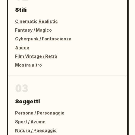
Stili
Cinematic Realistic
Fantasy / Magico
Cyberpunk / Fantascienza
Anime
Film Vintage / Retrò
Mostra altro
03
Soggetti
Persona / Personaggio
Sport / Azione
Natura / Paesaggio