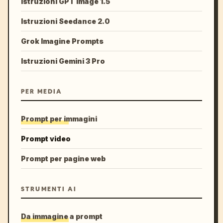
Istruzioni GPT Image 1.5
Istruzioni Seedance 2.0
Grok Imagine Prompts
Istruzioni Gemini 3 Pro
PER MEDIA
Prompt per immagini
Prompt video
Prompt per pagine web
STRUMENTI AI
Da immagine a prompt