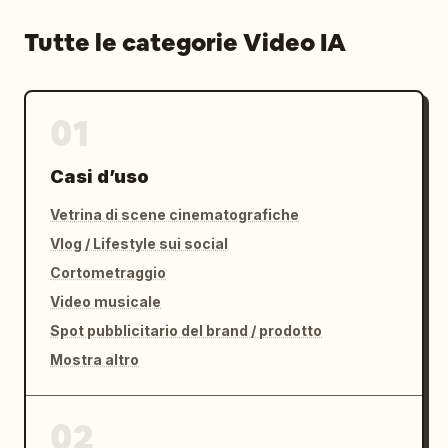
Tutte le categorie Video IA
01
Casi d’uso
Vetrina di scene cinematografiche
Vlog / Lifestyle sui social
Cortometraggio
Video musicale
Spot pubblicitario del brand / prodotto
Mostra altro
02