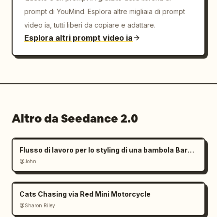
prompt di YouMind. Esplora altre migliaia di prompt
video ia, tutti liberi da copiare e adattare.
Esplora altri prompt video ia
Altro da Seedance 2.0
Flusso di lavoro per lo styling di una bambola Barbie con mani giganti
@John
Cats Chasing via Red Mini Motorcycle
@Sharon Riley