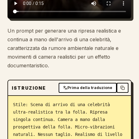
Un prompt per generare una ripresa realistica e
continua a mano dell'arrivo di una celebrità,
caratterizzata da rumore ambientale naturale e
movimenti di camera realistici per un effetto
documentaristico.
ISTRUZIONE
Prima della traduzione
Stile: Scena di arrivo di una celebrità 
ultra-realistica tra la folla. Ripresa 
singola continua. Camera a mano dalla 
prospettiva della folla. Micro-vibrazioni 
naturali. Nessun taglio. Realismo di livello 