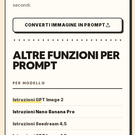
secondi.
CONVERTI IMMAGINE IN PROMPT
ALTRE FUNZIONI PER
PROMPT
PER MODELLO
Istruzioni GPT Image 2
Istruzioni Nano Banana Pro
Istruzioni Seedream 4.5