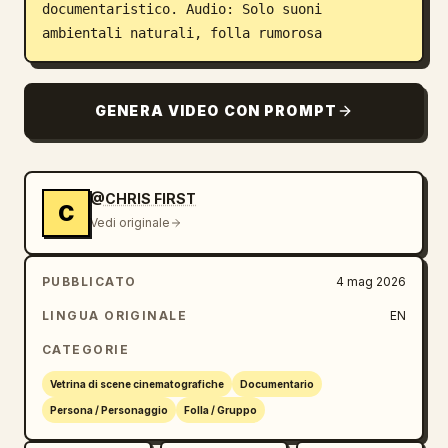
documentaristico. Audio: Solo suoni 
ambientali naturali, folla rumorosa
GENERA VIDEO CON PROMPT
@CHRIS FIRST
C
Vedi originale
PUBBLICATO
4 mag 2026
LINGUA ORIGINALE
EN
CATEGORIE
Vetrina di scene cinematografiche
Documentario
Persona / Personaggio
Folla / Gruppo