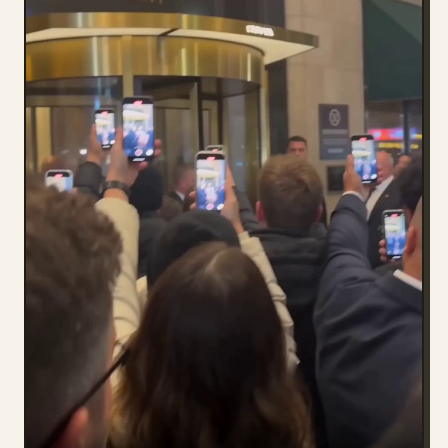
Blog
Aggiornamenti