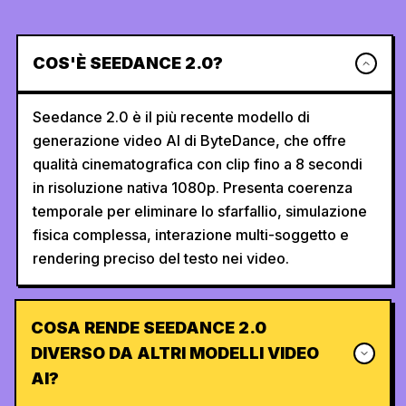
COS'È SEEDANCE 2.0?
Seedance 2.0 è il più recente modello di
generazione video AI di ByteDance, che offre
qualità cinematografica con clip fino a 8 secondi
in risoluzione nativa 1080p. Presenta coerenza
temporale per eliminare lo sfarfallio, simulazione
fisica complessa, interazione multi-soggetto e
rendering preciso del testo nei video.
COSA RENDE SEEDANCE 2.0
DIVERSO DA ALTRI MODELLI VIDEO
AI?