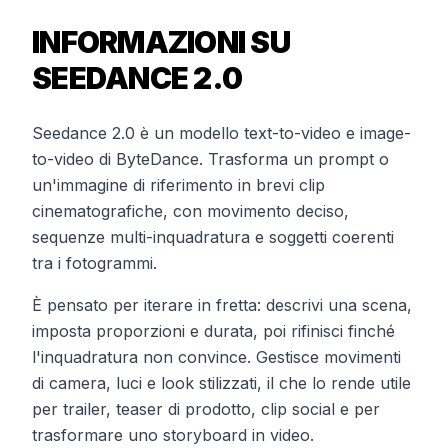
INFORMAZIONI SU
SEEDANCE 2.0
Seedance 2.0 è un modello text-to-video e image-
to-video di ByteDance. Trasforma un prompt o
un'immagine di riferimento in brevi clip
cinematografiche, con movimento deciso,
sequenze multi-inquadratura e soggetti coerenti
tra i fotogrammi.
È pensato per iterare in fretta: descrivi una scena,
imposta proporzioni e durata, poi rifinisci finché
l'inquadratura non convince. Gestisce movimenti
di camera, luci e look stilizzati, il che lo rende utile
per trailer, teaser di prodotto, clip social e per
trasformare uno storyboard in video.