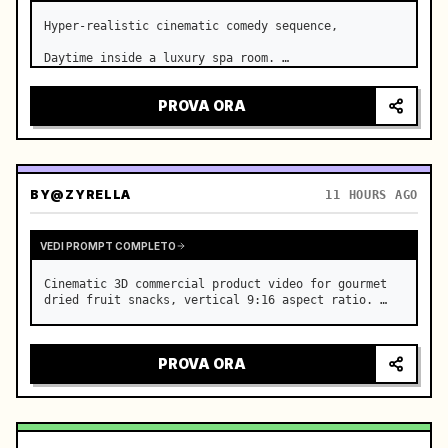
Hyper-realistic cinematic comedy sequence,

Daytime inside a luxury spa room. …
PROVA ORA
BY
@ZYRELLA
11 HOURS AGO
VEDI PROMPT COMPLETO
Cinematic 3D commercial product video for gourmet 
dried fruit snacks, vertical 9:16 aspect ratio. …
PROVA ORA