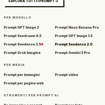
ESPLORA TUTTI I PROMPT
PER MODELLO
Prompt GPT Image 2
Prompt Nano Banana Pro
Prompt Seedream 4.5
Prompt GPT Image 1.5
Prompt Seedance 2.5
Prompt Seedance 2.0
Prompt Grok Imagine
Prompt Gemini 3 Pro
PER MEDIA
Prompt per immagini
Prompt video
Prompt per pagine web
STRUMENTI PER PROMPT AI