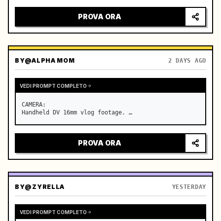
PROVA ORA
BY
@ALPHA MOM
2 DAYS AGO
VEDI PROMPT COMPLETO
CAMERA:

Handheld DV 16mm vlog footage. …
PROVA ORA
BY
@ZYRELLA
YESTERDAY
VEDI PROMPT COMPLETO