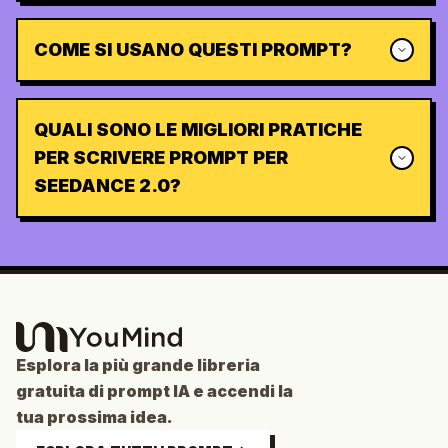
COME SI USANO QUESTI PROMPT?
QUALI SONO LE MIGLIORI PRATICHE
PER SCRIVERE PROMPT PER
SEEDANCE 2.0?
Esplora la più grande libreria
gratuita di prompt IA e accendi la
tua prossima idea.