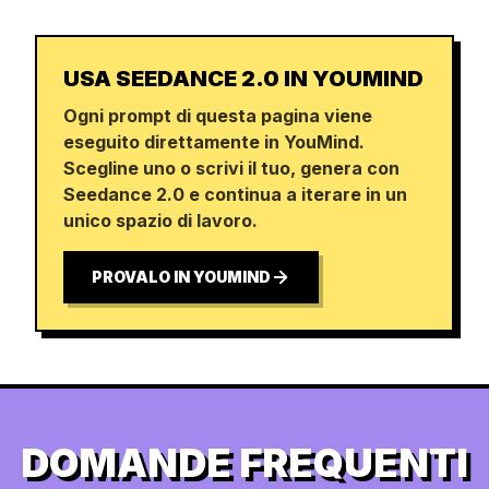
USA SEEDANCE 2.0 IN YOUMIND
Ogni prompt di questa pagina viene
eseguito direttamente in YouMind.
Scegline uno o scrivi il tuo, genera con
Seedance 2.0 e continua a iterare in un
unico spazio di lavoro.
PROVALO IN YOUMIND
DOMANDE FREQUENTI