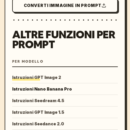
CONVERTI IMMAGINE IN PROMPT
ALTRE FUNZIONI PER
PROMPT
PER MODELLO
Istruzioni GPT Image 2
Istruzioni Nano Banana Pro
Istruzioni Seedream 4.5
Istruzioni GPT Image 1.5
Istruzioni Seedance 2.0