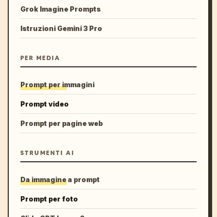
Grok Imagine Prompts
Istruzioni Gemini 3 Pro
PER MEDIA
Prompt per immagini
Prompt video
Prompt per pagine web
STRUMENTI AI
Da immagine a prompt
Prompt per foto