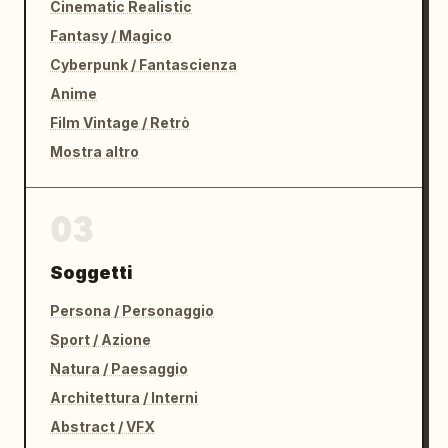
Cinematic Realistic
Fantasy / Magico
Cyberpunk / Fantascienza
Anime
Film Vintage / Retrò
Mostra altro
03
Soggetti
Persona / Personaggio
Sport / Azione
Natura / Paesaggio
Architettura / Interni
Abstract / VFX