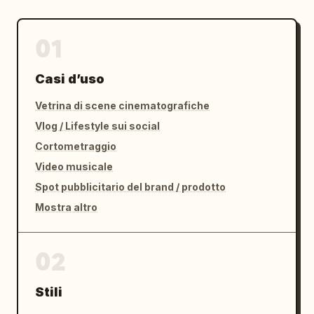
01
Casi d’uso
Vetrina di scene cinematografiche
Vlog / Lifestyle sui social
Cortometraggio
Video musicale
Spot pubblicitario del brand / prodotto
Mostra altro
02
Stili