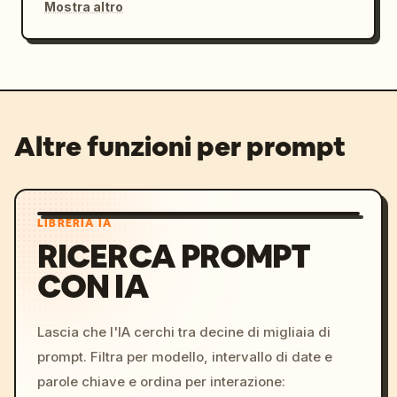
Mostra altro
Altre funzioni per prompt
LIBRERIA IA
RICERCA PROMPT
CON IA
Lascia che l'IA cerchi tra decine di migliaia di
prompt. Filtra per modello, intervallo di date e
parole chiave e ordina per interazione: