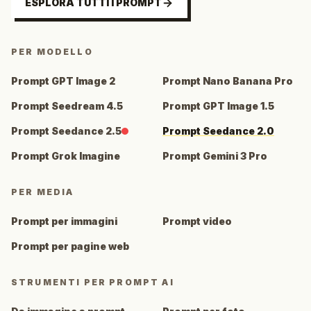
ESPLORA TUTTI I PROMPT
PER MODELLO
Prompt GPT Image 2
Prompt Nano Banana Pro
Prompt Seedream 4.5
Prompt GPT Image 1.5
Prompt Seedance 2.5
Prompt Seedance 2.0
Prompt Grok Imagine
Prompt Gemini 3 Pro
PER MEDIA
Prompt per immagini
Prompt video
Prompt per pagine web
STRUMENTI PER PROMPT AI