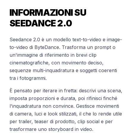
INFORMAZIONI SU
SEEDANCE 2.0
Seedance 2.0 è un modello text-to-video e image-
to-video di ByteDance. Trasforma un prompt o
un'immagine di riferimento in brevi clip
cinematografiche, con movimento deciso,
sequenze multi-inquadratura e soggetti coerenti
tra i fotogrammi.
È pensato per iterare in fretta: descrivi una scena,
imposta proporzioni e durata, poi rifinisci finché
l'inquadratura non convince. Gestisce movimenti
di camera, luci e look stilizzati, il che lo rende utile
per trailer, teaser di prodotto, clip social e per
trasformare uno storyboard in video.