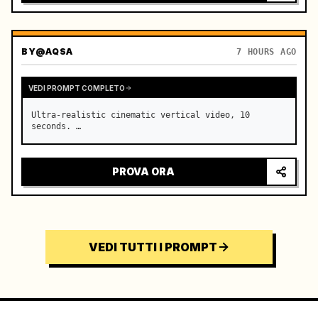
BY
@AQSA
7 HOURS AGO
VEDI PROMPT COMPLETO
Ultra-realistic cinematic vertical video, 10 
seconds. …
PROVA ORA
VEDI TUTTI I PROMPT