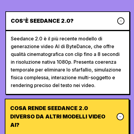
COS'È SEEDANCE 2.0?
Seedance 2.0 è il più recente modello di
generazione video AI di ByteDance, che offre
qualità cinematografica con clip fino a 8 secondi
in risoluzione nativa 1080p. Presenta coerenza
temporale per eliminare lo sfarfallio, simulazione
fisica complessa, interazione multi-soggetto e
rendering preciso del testo nei video.
COSA RENDE SEEDANCE 2.0
DIVERSO DA ALTRI MODELLI VIDEO
AI?