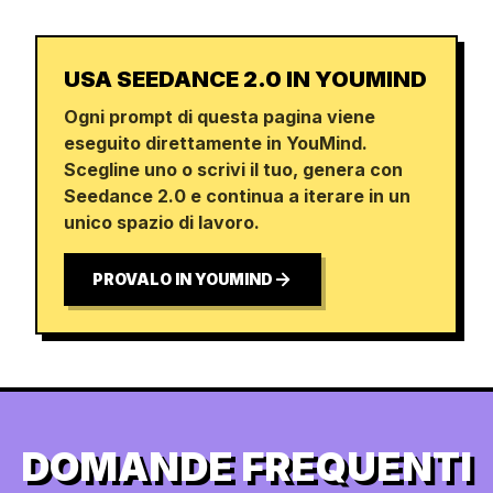
USA SEEDANCE 2.0 IN YOUMIND
Ogni prompt di questa pagina viene
eseguito direttamente in YouMind.
Scegline uno o scrivi il tuo, genera con
Seedance 2.0 e continua a iterare in un
unico spazio di lavoro.
PROVALO IN YOUMIND
DOMANDE FREQUENTI