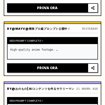
PROVA ORA
BY
@MAYV@簡単プロ級プロンプト公開中！
YESTERDAY
VEDI PROMPT COMPLETO
High-quality anime footage. …
PROVA ORA
BY
@おのもの| AIコンテンツを作るサラリーマン
21 HOURS AGO
VEDI PROMPT COMPLETO