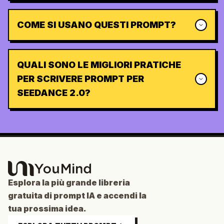
COME SI USANO QUESTI PROMPT?
QUALI SONO LE MIGLIORI PRATICHE
PER SCRIVERE PROMPT PER
SEEDANCE 2.0?
Esplora la più grande libreria
gratuita di prompt IA e accendi la
tua prossima idea.