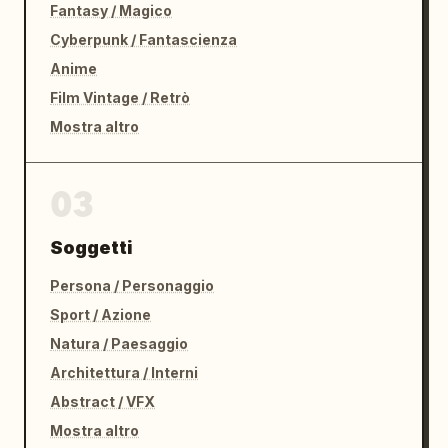
Fantasy / Magico
Cyberpunk / Fantascienza
Anime
Film Vintage / Retrò
Mostra altro
03
Soggetti
Persona / Personaggio
Sport / Azione
Natura / Paesaggio
Architettura / Interni
Abstract / VFX
Mostra altro