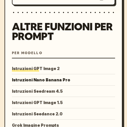
ALTRE FUNZIONI PER
PROMPT
PER MODELLO
Istruzioni GPT Image 2
Istruzioni Nano Banana Pro
Istruzioni Seedream 4.5
Istruzioni GPT Image 1.5
Istruzioni Seedance 2.0
Grok Imagine Prompts