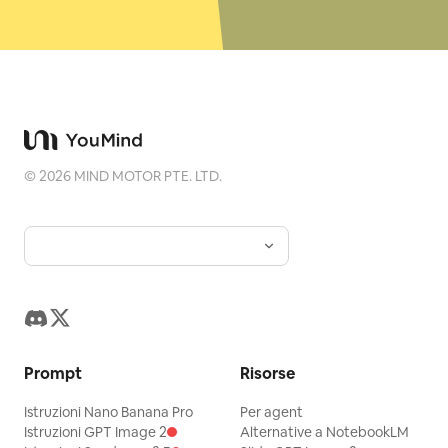
©
2026
MIND MOTOR PTE. LTD.
Prompt
Risorse
Istruzioni Nano Banana Pro
Per agent
Istruzioni GPT Image 2
Alternative a NotebookLM