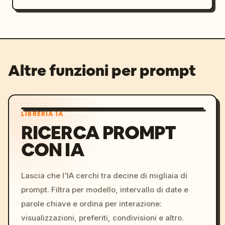
Altre funzioni per prompt
LIBRERIA IA
RICERCA PROMPT
CON IA
Lascia che l'IA cerchi tra decine di migliaia di
prompt. Filtra per modello, intervallo di date e
parole chiave e ordina per interazione:
visualizzazioni, preferiti, condivisioni e altro.