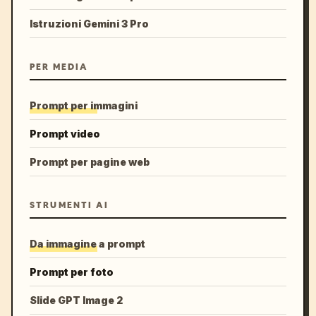
Istruzioni Gemini 3 Pro
PER MEDIA
Prompt per immagini
Prompt video
Prompt per pagine web
STRUMENTI AI
Da immagine a prompt
Prompt per foto
Slide GPT Image 2