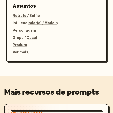
Assuntos
Retrato / Selfie
Influenciador(a) / Modelo
Personagem
Grupo / Casal
Produto
Ver mais
Mais recursos de prompts