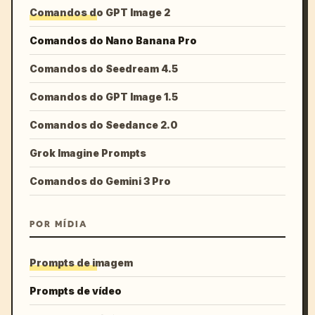
Comandos do GPT Image 2
Comandos do Nano Banana Pro
Comandos do Seedream 4.5
Comandos do GPT Image 1.5
Comandos do Seedance 2.0
Grok Imagine Prompts
Comandos do Gemini 3 Pro
POR MÍDIA
Prompts de imagem
Prompts de vídeo