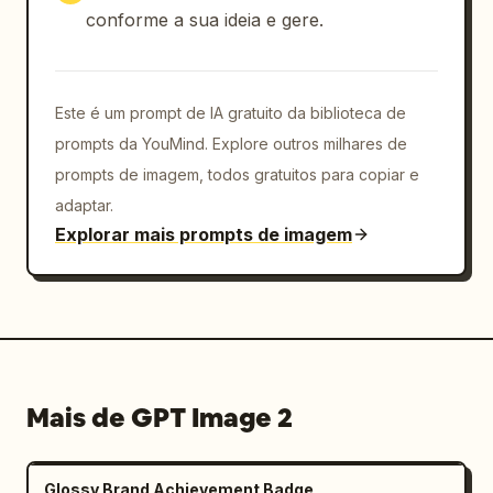
conforme a sua ideia e gere.
Este é um prompt de IA gratuito da biblioteca de
prompts da YouMind. Explore outros milhares de
prompts de imagem, todos gratuitos para copiar e
adaptar.
Explorar mais prompts de imagem
Mais de GPT Image 2
Glossy Brand Achievement Badge