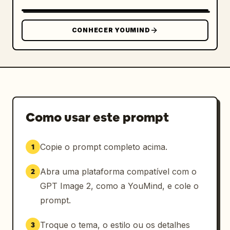
CONHECER YOUMIND
Como usar este prompt
Copie o prompt completo acima.
1
Abra uma plataforma compatível com o
2
GPT Image 2, como a YouMind, e cole o
prompt.
Troque o tema, o estilo ou os detalhes
3