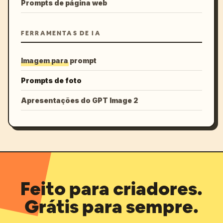
Prompts de página web
FERRAMENTAS DE IA
Imagem para prompt
Prompts de foto
Apresentações do GPT Image 2
Feito para criadores.
Grátis para sempre.