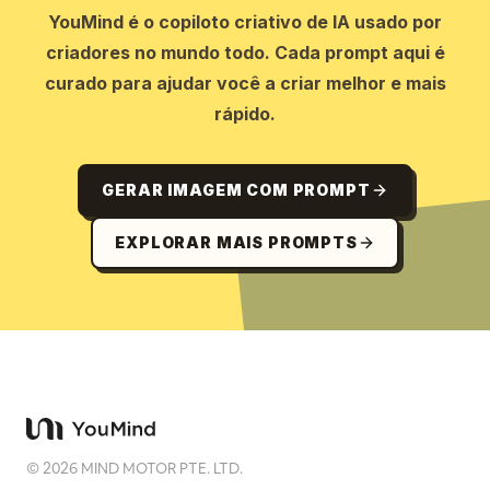
YouMind é o copiloto criativo de IA usado por
criadores no mundo todo. Cada prompt aqui é
curado para ajudar você a criar melhor e mais
rápido.
GERAR IMAGEM COM PROMPT
EXPLORAR MAIS PROMPTS
©
2026
MIND MOTOR PTE. LTD.