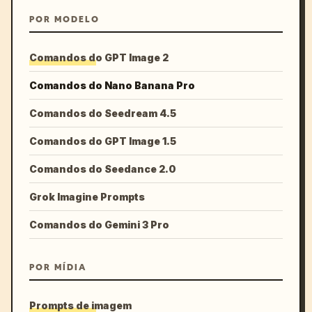
POR MODELO
Comandos do GPT Image 2
Comandos do Nano Banana Pro
Comandos do Seedream 4.5
Comandos do GPT Image 1.5
Comandos do Seedance 2.0
Grok Imagine Prompts
Comandos do Gemini 3 Pro
POR MÍDIA
Prompts de imagem