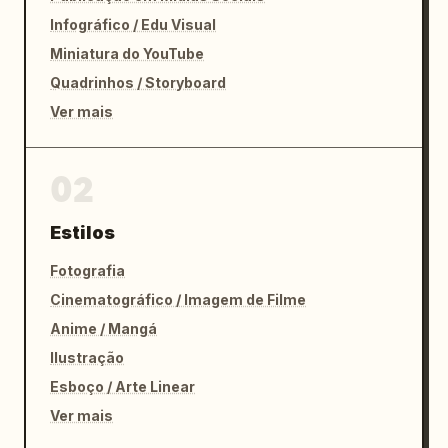
Infográfico / Edu Visual
Miniatura do YouTube
Quadrinhos / Storyboard
Ver mais
02
Estilos
Fotografia
Cinematográfico / Imagem de Filme
Anime / Mangá
Ilustração
Esboço / Arte Linear
Ver mais