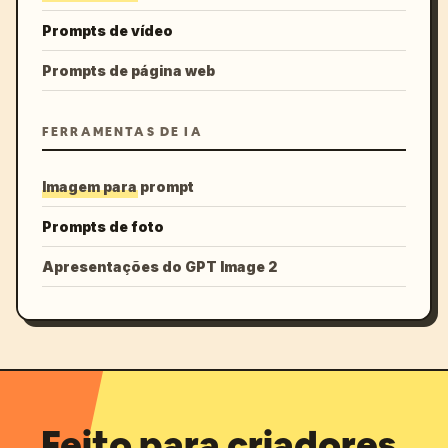
Prompts de vídeo
Prompts de página web
FERRAMENTAS DE IA
Imagem para prompt
Prompts de foto
Apresentações do GPT Image 2
Feito para criadores.