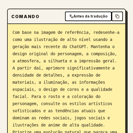
Blog
COMANDO
Antes da tradução
Atualizações
Com base na imagem de referência, redesenhe-a 
como uma ilustração de alto nível usando a 
geração mais recente do ChatGPT. Mantenha o 
design original do personagem, a composição, 
a atmosfera, a silhueta e a impressão geral. 
A partir daí, aprimore significativamente a 
densidade de detalhes, a expressão de 
materiais, a iluminação, as informações 
espaciais, o design de cores e a qualidade 
facial. Para o rosto e a coloração do 
personagem, consulte os estilos artísticos 
sofisticados e as tendências atuais que 
dominam as redes sociais, jogos sociais e 
ilustrações de anime de alta qualidade. 
Priorize uma evolução natural que pareça uma 