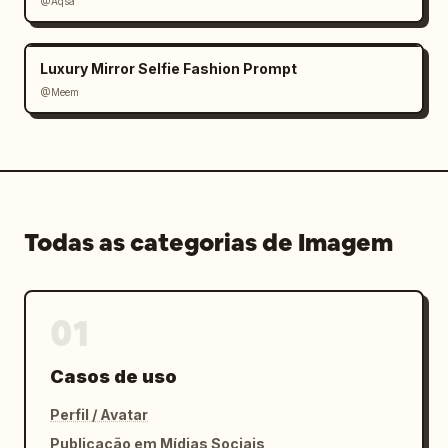
@Aqsa
Luxury Mirror Selfie Fashion Prompt
@Meem
Todas as categorias de Imagem
01
Casos de uso
Perfil / Avatar
Publicação em Mídias Sociais