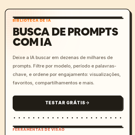
BIBLIOTECA DE IA
BUSCA DE PROMPTS
COM IA
Deixe a IA buscar em dezenas de milhares de
prompts. Filtre por modelo, período e palavras-
chave, e ordene por engajamento: visualizações,
favoritos, compartilhamentos e mais.
TESTAR GRÁTIS
FERRAMENTAS DE VISÃO