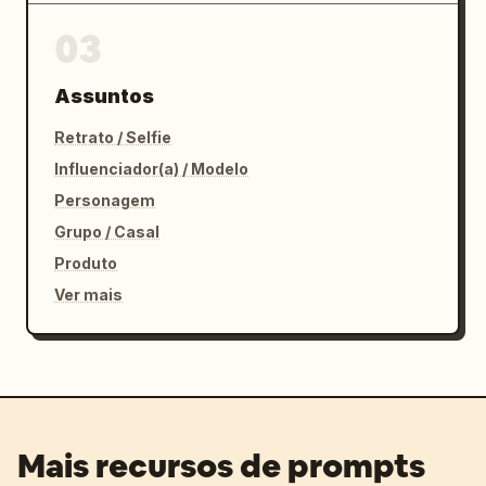
03
Assuntos
Retrato / Selfie
Influenciador(a) / Modelo
Personagem
Grupo / Casal
Produto
Ver mais
Mais recursos de prompts