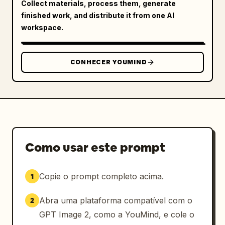
Collect materials, process them, generate
finished work, and distribute it from one AI
workspace.
CONHECER YOUMIND
Como usar este prompt
Copie o prompt completo acima.
1
Abra uma plataforma compatível com o
2
GPT Image 2, como a YouMind, e cole o