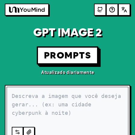
GPT IMAGE 2
PROMPTS
Atualizado diariamente