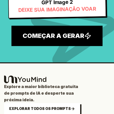
GPT Image 2
DEIXE SUA IMAGINAÇÃO VOAR
COMEÇAR A GERAR
Explore a maior biblioteca gratuita
de prompts de IA e desperte sua
próxima ideia.
EXPLORAR TODOS OS PROMPTS