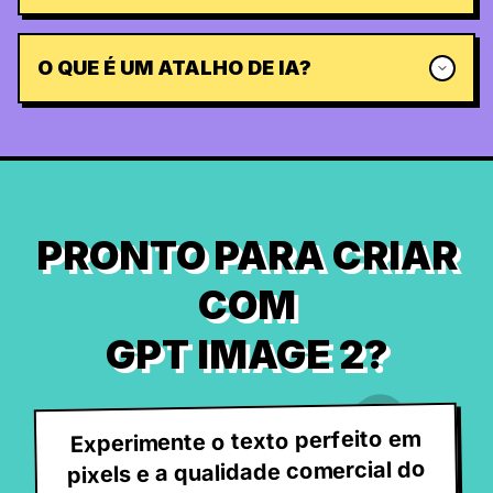
O QUE É UM ATALHO DE IA?
PRONTO PARA CRIAR
COM
GPT IMAGE 2?
Experimente o texto perfeito em
pixels e a qualidade comercial do