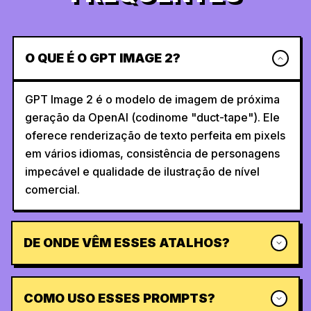
O QUE É O GPT IMAGE 2?
GPT Image 2 é o modelo de imagem de próxima
geração da OpenAI (codinome "duct-tape"). Ele
oferece renderização de texto perfeita em pixels
em vários idiomas, consistência de personagens
impecável e qualidade de ilustração de nível
comercial.
DE ONDE VÊM ESSES ATALHOS?
COMO USO ESSES PROMPTS?