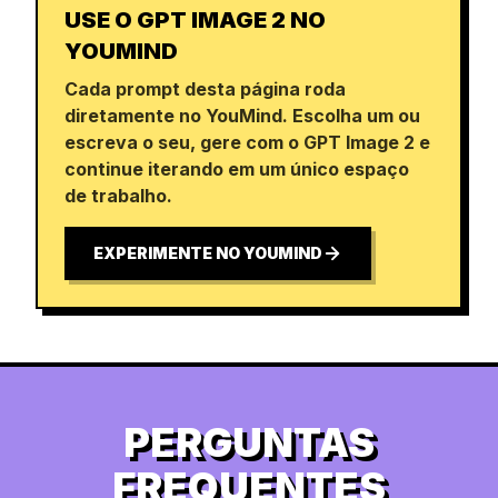
USE O GPT IMAGE 2 NO
YOUMIND
Cada prompt desta página roda
diretamente no YouMind. Escolha um ou
escreva o seu, gere com o GPT Image 2 e
continue iterando em um único espaço
de trabalho.
EXPERIMENTE NO YOUMIND
PERGUNTAS
FREQUENTES