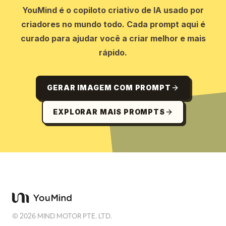
YouMind é o copiloto criativo de IA usado por
criadores no mundo todo. Cada prompt aqui é
curado para ajudar você a criar melhor e mais
rápido.
GERAR IMAGEM COM PROMPT
EXPLORAR MAIS PROMPTS
©
2026
MIND MOTOR PTE. LTD.