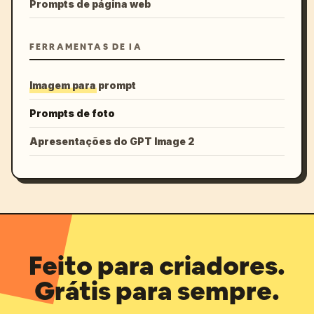
Prompts de página web
FERRAMENTAS DE IA
Imagem para prompt
Prompts de foto
Apresentações do GPT Image 2
Feito para criadores.
Grátis para sempre.