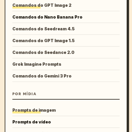
Comandos do GPT Image 2
Comandos do Nano Banana Pro
Comandos do Seedream 4.5
Comandos do GPT Image 1.5
Comandos do Seedance 2.0
Grok Imagine Prompts
Comandos do Gemini 3 Pro
POR MÍDIA
Prompts de imagem
Prompts de vídeo