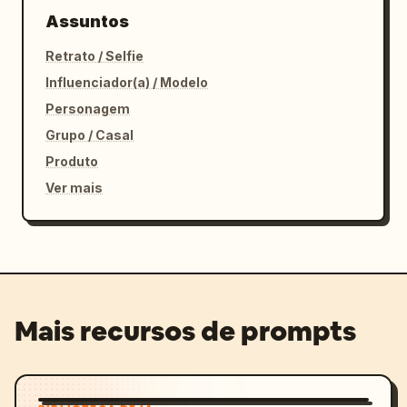
Assuntos
Retrato / Selfie
Influenciador(a) / Modelo
Personagem
Grupo / Casal
Produto
Ver mais
Mais recursos de prompts