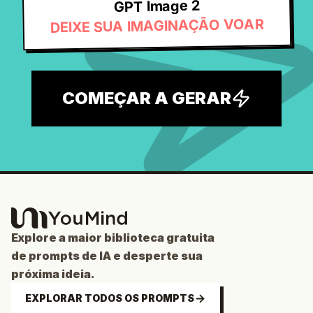
GPT Image 2
DEIXE SUA IMAGINAÇÃO VOAR
COMEÇAR A GERAR
Explore a maior biblioteca gratuita
de prompts de IA e desperte sua
próxima ideia.
EXPLORAR TODOS OS PROMPTS