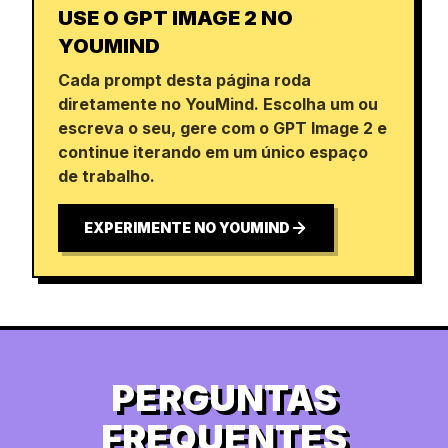
USE O GPT IMAGE 2 NO
YOUMIND
Cada prompt desta página roda
diretamente no YouMind. Escolha um ou
escreva o seu, gere com o GPT Image 2 e
continue iterando em um único espaço
de trabalho.
EXPERIMENTE NO YOUMIND
PERGUNTAS
FREQUENTES