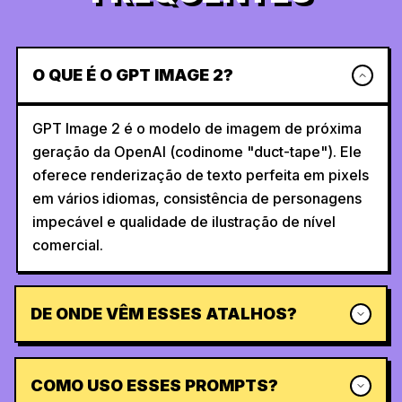
O QUE É O GPT IMAGE 2?
GPT Image 2 é o modelo de imagem de próxima
geração da OpenAI (codinome "duct-tape"). Ele
oferece renderização de texto perfeita em pixels
em vários idiomas, consistência de personagens
impecável e qualidade de ilustração de nível
comercial.
DE ONDE VÊM ESSES ATALHOS?
COMO USO ESSES PROMPTS?