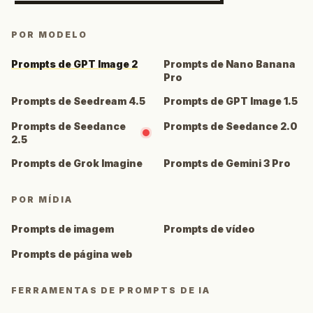
POR MODELO
Prompts de GPT Image 2
Prompts de Nano Banana
Pro
Prompts de Seedream 4.5
Prompts de GPT Image 1.5
Prompts de Seedance
Prompts de Seedance 2.0
2.5
Prompts de Grok Imagine
Prompts de Gemini 3 Pro
POR MÍDIA
Prompts de imagem
Prompts de vídeo
Prompts de página web
FERRAMENTAS DE PROMPTS DE IA