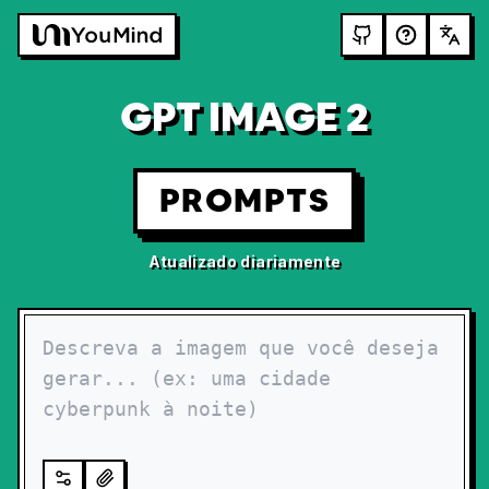
GPT IMAGE 2
PROMPTS
Atualizado diariamente