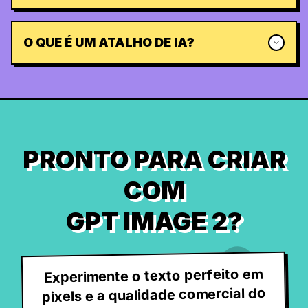
O QUE É UM ATALHO DE IA?
PRONTO PARA CRIAR
COM
GPT IMAGE 2?
Experimente o texto perfeito em
pixels e a qualidade comercial do