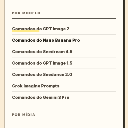
POR MODELO
Comandos do GPT Image 2
Comandos do Nano Banana Pro
Comandos do Seedream 4.5
Comandos do GPT Image 1.5
Comandos do Seedance 2.0
Grok Imagine Prompts
Comandos do Gemini 3 Pro
POR MÍDIA