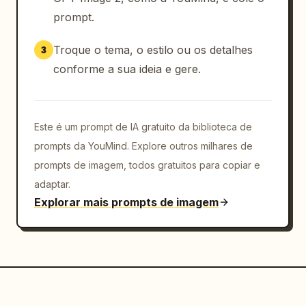
prompt.
Troque o tema, o estilo ou os detalhes
3
conforme a sua ideia e gere.
Este é um prompt de IA gratuito da biblioteca de
prompts da YouMind. Explore outros milhares de
prompts de imagem, todos gratuitos para copiar e
adaptar.
Explorar mais prompts de imagem