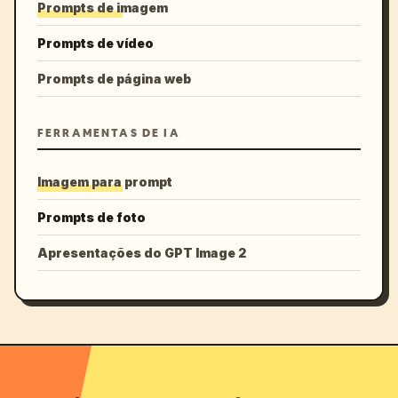
Prompts de imagem
Prompts de vídeo
Prompts de página web
FERRAMENTAS DE IA
Imagem para prompt
Prompts de foto
Apresentações do GPT Image 2