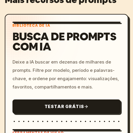
BIBLIOTECA DE IA
BUSCA DE PROMPTS
COM IA
Deixe a IA buscar em dezenas de milhares de
prompts. Filtre por modelo, período e palavras-
chave, e ordene por engajamento: visualizações,
favoritos, compartilhamentos e mais.
TESTAR GRÁTIS