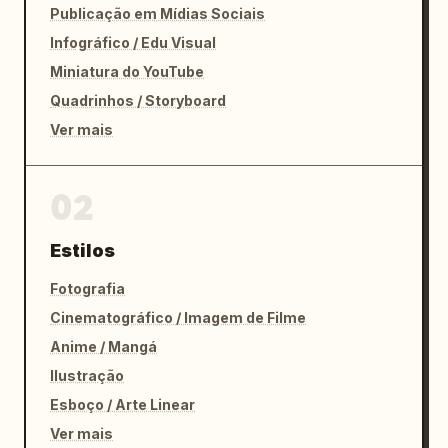
Publicação em Mídias Sociais
Infográfico / Edu Visual
Miniatura do YouTube
Quadrinhos / Storyboard
Ver mais
02
Estilos
Fotografia
Cinematográfico / Imagem de Filme
Anime / Mangá
Ilustração
Esboço / Arte Linear
Ver mais