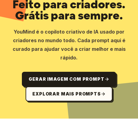
Feito para criadores.
Grátis para sempre.
YouMind é o copiloto criativo de IA usado por
criadores no mundo todo. Cada prompt aqui é
curado para ajudar você a criar melhor e mais
rápido.
GERAR IMAGEM COM PROMPT
EXPLORAR MAIS PROMPTS