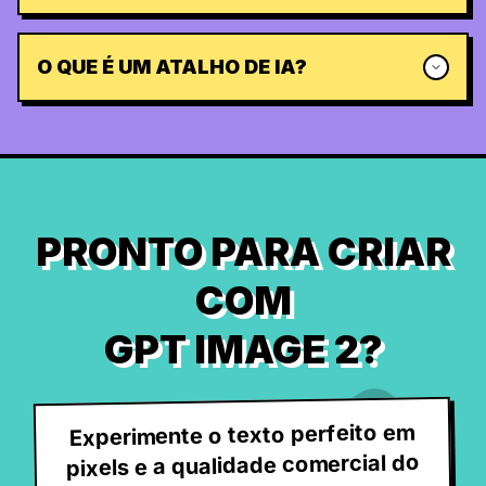
O QUE É UM ATALHO DE IA?
PRONTO PARA CRIAR
COM
GPT IMAGE 2?
Experimente o texto perfeito em
pixels e a qualidade comercial do