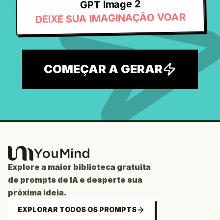
GPT Image 2
DEIXE SUA IMAGINAÇÃO VOAR
COMEÇAR A GERAR
Explore a maior biblioteca gratuita
de prompts de IA e desperte sua
próxima ideia.
EXPLORAR TODOS OS PROMPTS