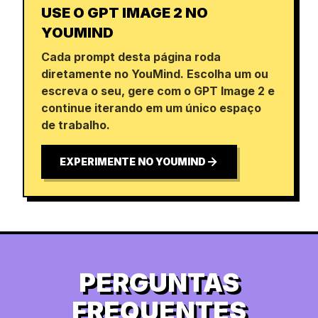
USE O GPT IMAGE 2 NO
YOUMIND
Cada prompt desta página roda
diretamente no YouMind. Escolha um ou
escreva o seu, gere com o GPT Image 2 e
continue iterando em um único espaço
de trabalho.
EXPERIMENTE NO YOUMIND
PERGUNTAS
FREQUENTES