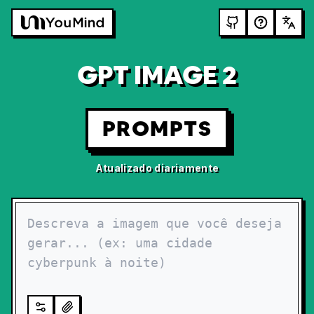
GPT IMAGE 2
PROMPTS
Atualizado diariamente