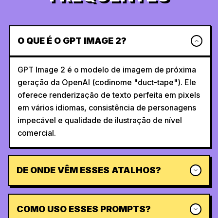
O QUE É O GPT IMAGE 2?
GPT Image 2 é o modelo de imagem de próxima
geração da OpenAI (codinome "duct-tape"). Ele
oferece renderização de texto perfeita em pixels
em vários idiomas, consistência de personagens
impecável e qualidade de ilustração de nível
comercial.
DE ONDE VÊM ESSES ATALHOS?
COMO USO ESSES PROMPTS?