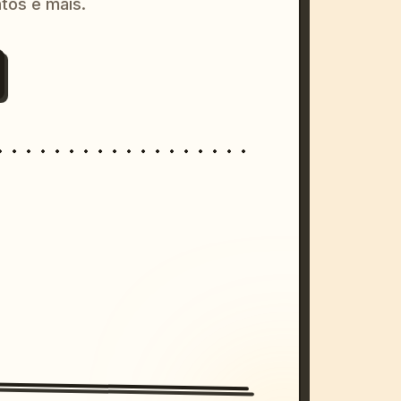
tos e mais.