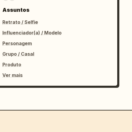
Assuntos
Retrato / Selfie
Influenciador(a) / Modelo
Personagem
Grupo / Casal
Produto
Ver mais