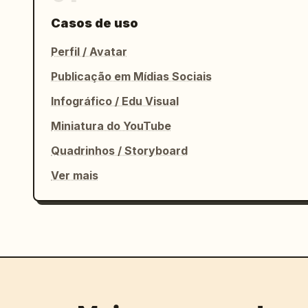
Casos de uso
Perfil / Avatar
Publicação em Mídias Sociais
Infográfico / Edu Visual
Miniatura do YouTube
Quadrinhos / Storyboard
Ver mais