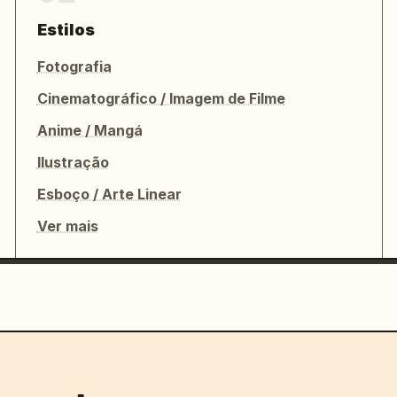
Estilos
Fotografia
Cinematográfico / Imagem de Filme
Anime / Mangá
Ilustração
Esboço / Arte Linear
Ver mais