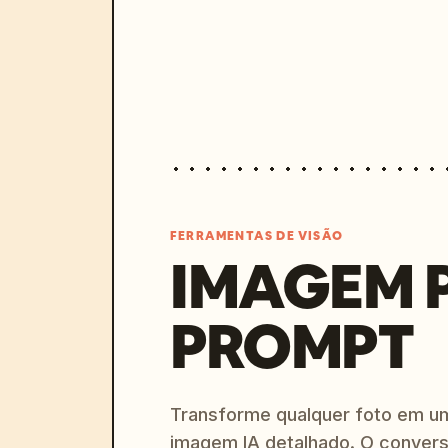
FERRAMENTAS DE VISÃO
IMAGEM 
PROMPT
Transforme qualquer foto em u
imagem IA detalhado. O convers