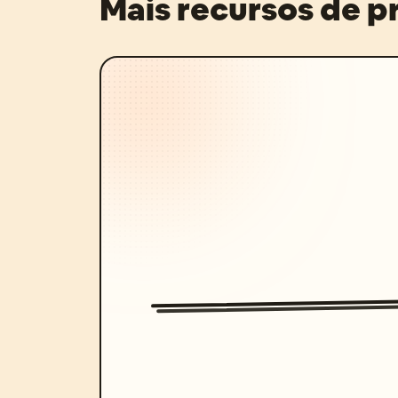
Mais recursos de 