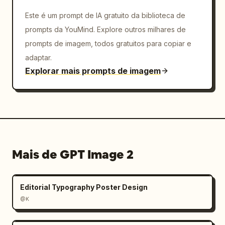
Este é um prompt de IA gratuito da biblioteca de
prompts da YouMind. Explore outros milhares de
prompts de imagem, todos gratuitos para copiar e
adaptar.
Explorar mais prompts de imagem
Mais de GPT Image 2
Editorial Typography Poster Design
@K