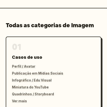
Todas as categorias de Imagem
01
Casos de uso
Perfil / Avatar
Publicação em Mídias Sociais
Infográfico / Edu Visual
Miniatura do YouTube
Quadrinhos / Storyboard
Ver mais