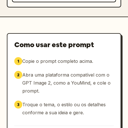
Como usar este prompt
Copie o prompt completo acima.
1
Abra uma plataforma compatível com o
2
GPT Image 2, como a YouMind, e cole o
prompt.
Troque o tema, o estilo ou os detalhes
3
conforme a sua ideia e gere.