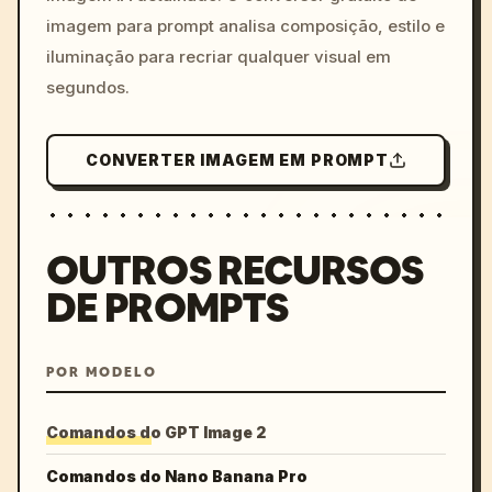
imagem para prompt analisa composição, estilo e
iluminação para recriar qualquer visual em
segundos.
CONVERTER IMAGEM EM PROMPT
OUTROS RECURSOS
DE PROMPTS
POR MODELO
Comandos do GPT Image 2
Comandos do Nano Banana Pro