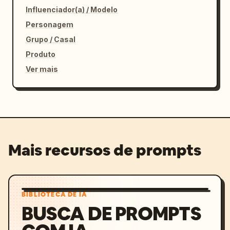
Influenciador(a) / Modelo
Personagem
Grupo / Casal
Produto
Ver mais
Mais recursos de prompts
BIBLIOTECA DE IA
BUSCA DE PROMPTS