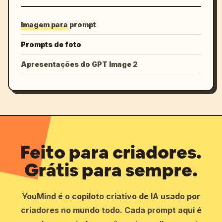
Imagem para prompt
Prompts de foto
Apresentações do GPT Image 2
Feito para criadores.
Grátis para sempre.
YouMind é o copiloto criativo de IA usado por
criadores no mundo todo. Cada prompt aqui é