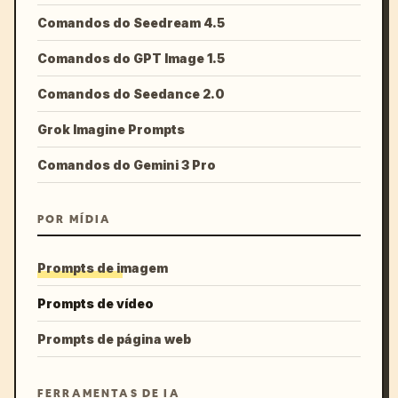
Comandos do Seedream 4.5
Comandos do GPT Image 1.5
Comandos do Seedance 2.0
Grok Imagine Prompts
Comandos do Gemini 3 Pro
POR MÍDIA
Prompts de imagem
Prompts de vídeo
Prompts de página web
FERRAMENTAS DE IA