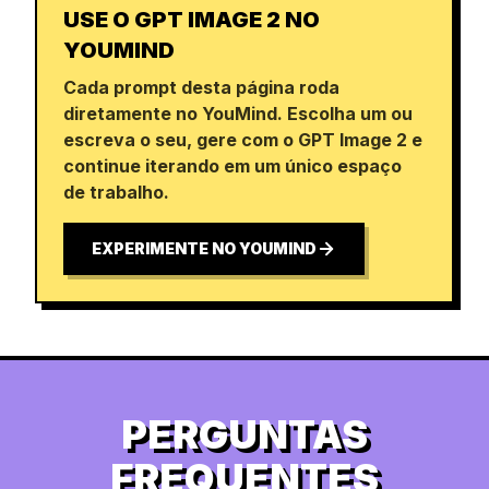
USE O GPT IMAGE 2 NO
YOUMIND
Cada prompt desta página roda
diretamente no YouMind. Escolha um ou
escreva o seu, gere com o GPT Image 2 e
continue iterando em um único espaço
de trabalho.
EXPERIMENTE NO YOUMIND
PERGUNTAS
FREQUENTES