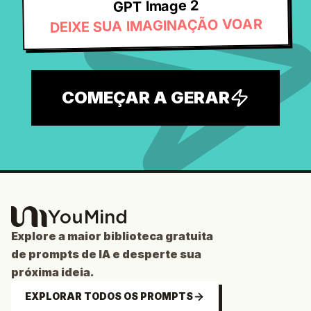
GPT Image 2
DEIXE SUA IMAGINAÇÃO VOAR
COMEÇAR A GERAR
Explore a maior biblioteca gratuita
de prompts de IA e desperte sua
próxima ideia.
EXPLORAR TODOS OS PROMPTS