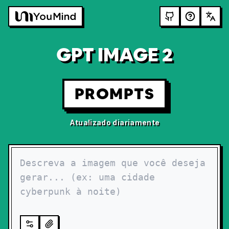
GPT IMAGE 2
PROMPTS
Atualizado diariamente