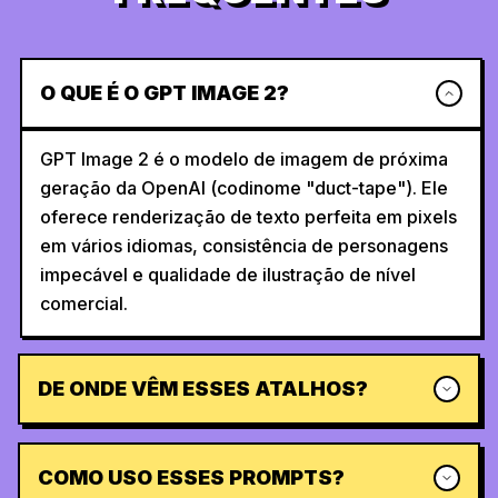
O QUE É O GPT IMAGE 2?
GPT Image 2 é o modelo de imagem de próxima
geração da OpenAI (codinome "duct-tape"). Ele
oferece renderização de texto perfeita em pixels
em vários idiomas, consistência de personagens
impecável e qualidade de ilustração de nível
comercial.
DE ONDE VÊM ESSES ATALHOS?
COMO USO ESSES PROMPTS?