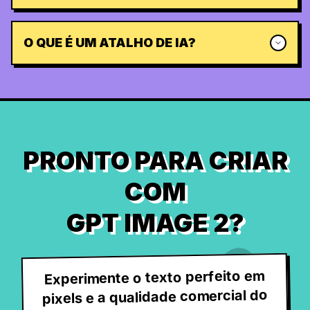
O QUE É UM ATALHO DE IA?
PRONTO PARA CRIAR
COM
GPT IMAGE 2?
Experimente o texto perfeito em
pixels e a qualidade comercial do