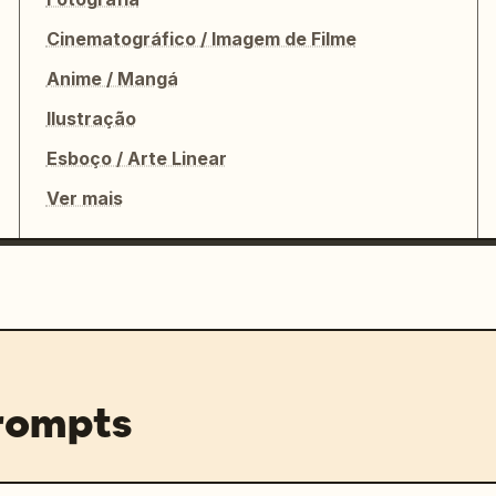
Cinematográfico / Imagem de Filme
Anime / Mangá
Ilustração
Esboço / Arte Linear
Ver mais
prompts