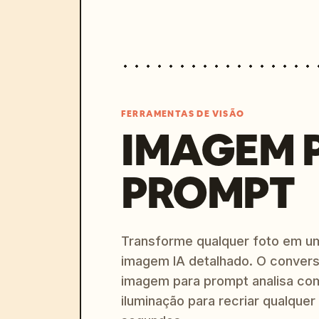
FERRAMENTAS DE VISÃO
IMAGEM 
PROMPT
Transforme qualquer foto em u
imagem IA detalhado. O convers
imagem para prompt analisa com
iluminação para recriar qualquer