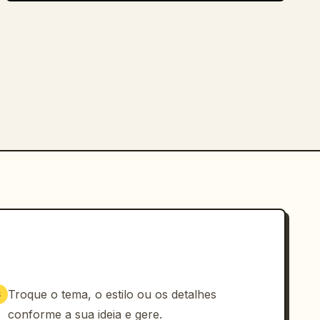
Troque o tema, o estilo ou os detalhes
3
conforme a sua ideia e gere.