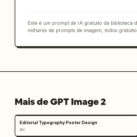
Este é um prompt de IA gratuito da biblioteca
milhares de prompts de imagem, todos gratuito
Mais de GPT Image 2
Editorial Typography Poster Design
@K