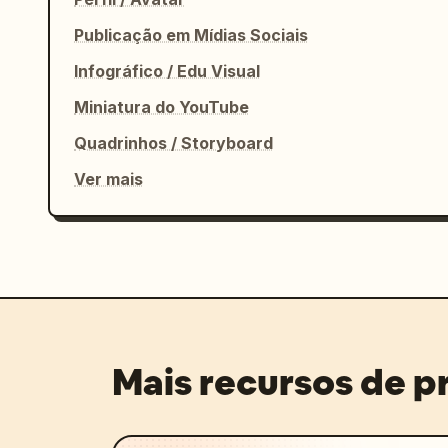
Publicação em Mídias Sociais
Infográfico / Edu Visual
Miniatura do YouTube
Quadrinhos / Storyboard
Ver mais
Mais recursos de 