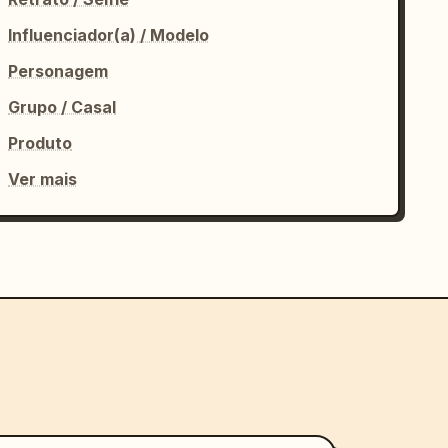
Influenciador(a) / Modelo
Personagem
Grupo / Casal
Produto
Ver mais