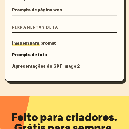
Prompts de página web
FERRAMENTAS DE IA
Imagem para prompt
Prompts de foto
Apresentações do GPT Image 2
Feito para criadores.
Grátis para sempre.