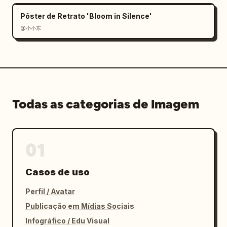
Pôster de Retrato 'Bloom in Silence'
@小小东
Todas as categorias de Imagem
01
Casos de uso
Perfil / Avatar
Publicação em Mídias Sociais
Infográfico / Edu Visual