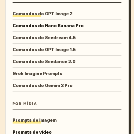
Comandos do GPT Image 2
Comandos do Nano Banana Pro
Comandos do Seedream 4.5
Comandos do GPT Image 1.5
Comandos do Seedance 2.0
Grok Imagine Prompts
Comandos do Gemini 3 Pro
POR MÍDIA
Prompts de imagem
Prompts de vídeo