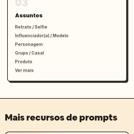
03
Assuntos
Retrato / Selfie
Influenciador(a) / Modelo
Personagem
Grupo / Casal
Produto
Ver mais
Mais recursos de prompts