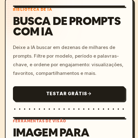
BIBLIOTECA DE IA
BUSCA DE PROMPTS
COM IA
Deixe a IA buscar em dezenas de milhares de
prompts. Filtre por modelo, período e palavras-
chave, e ordene por engajamento: visualizações,
favoritos, compartilhamentos e mais.
TESTAR GRÁTIS
FERRAMENTAS DE VISÃO
IMAGEM PARA