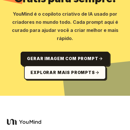
YouMind é o copiloto criativo de IA usado por
criadores no mundo todo. Cada prompt aqui é
curado para ajudar você a criar melhor e mais
rápido.
GERAR IMAGEM COM PROMPT
EXPLORAR MAIS PROMPTS