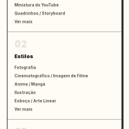
Miniatura do YouTube
Quadrinhos / Storyboard
Ver mais
02
Estilos
Fotografia
Cinematográfico / Imagem de Filme
Anime / Mangá
Ilustração
Esboço / Arte Linear
Ver mais