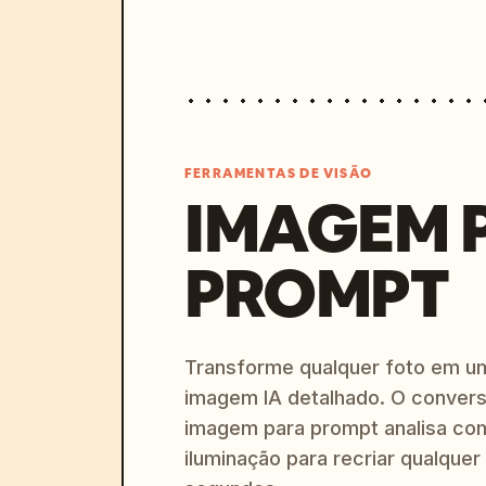
FERRAMENTAS DE VISÃO
IMAGEM 
PROMPT
Transforme qualquer foto em u
imagem IA detalhado. O convers
imagem para prompt analisa com
iluminação para recriar qualquer