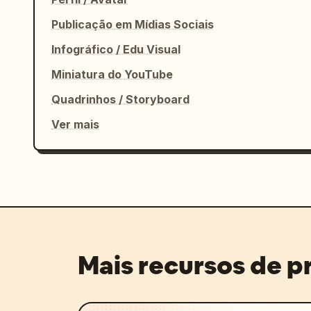
Publicação em Mídias Sociais
Infográfico / Edu Visual
Miniatura do YouTube
Quadrinhos / Storyboard
Ver mais
Mais recursos de 