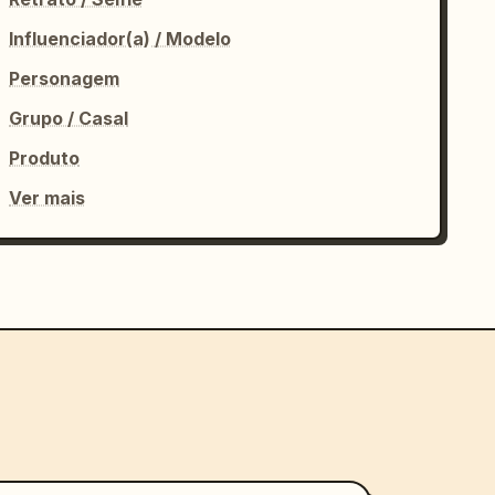
Influenciador(a) / Modelo
Personagem
Grupo / Casal
Produto
Ver mais