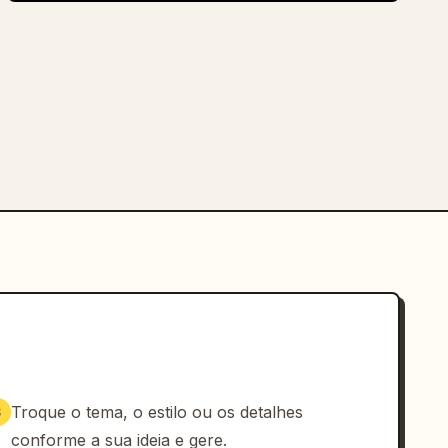
Troque o tema, o estilo ou os detalhes
3
conforme a sua ideia e gere.