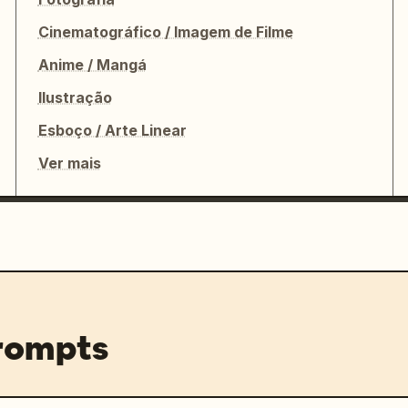
Cinematográfico / Imagem de Filme
Anime / Mangá
Ilustração
Esboço / Arte Linear
Ver mais
prompts