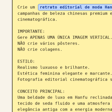
Crie um 
retrato editorial de moda Ha
campanhas de beleza chinesas premium e
cinematográfica.

IMPORTANTE:

Gere APENAS UMA ÚNICA IMAGEM VERTICAL.
NÃO crie vários pôsteres.

NÃO crie colagens.

ESTILO:

Realismo luxuoso e brilhante.

Estética feminina elegante e marcante.
Fotografia editorial cinematográfica s
CONCEITO PRINCIPAL:

Uma beldade de luxo em Hanfu reclinada
tecido de seda fluido e uma atmosfera 
elegância antiga com a energia moderna