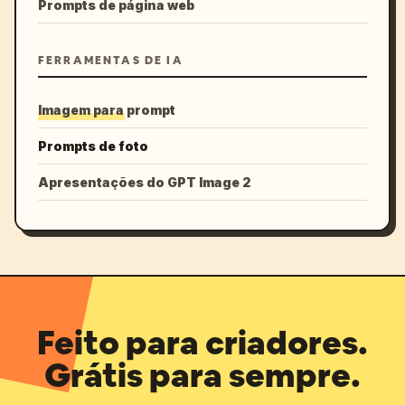
Prompts de página web
FERRAMENTAS DE IA
Imagem para prompt
Prompts de foto
Apresentações do GPT Image 2
Feito para criadores.
Grátis para sempre.