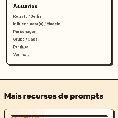
Assuntos
Retrato / Selfie
Influenciador(a) / Modelo
Personagem
Grupo / Casal
Produto
Ver mais
Mais recursos de prompts