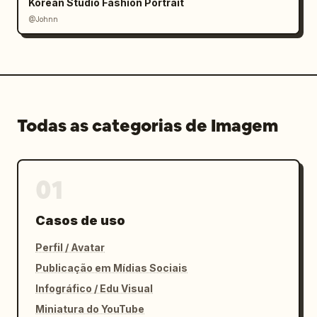
Korean Studio Fashion Portrait
@Johnn
Todas as categorias de Imagem
01
Casos de uso
Perfil / Avatar
Publicação em Mídias Sociais
Infográfico / Edu Visual
Miniatura do YouTube