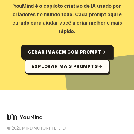
YouMind é o copiloto criativo de IA usado por
criadores no mundo todo. Cada prompt aqui é
curado para ajudar você a criar melhor e mais
rápido.
GERAR IMAGEM COM PROMPT
EXPLORAR MAIS PROMPTS
©
2026
MIND MOTOR PTE. LTD.