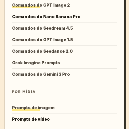
Comandos do GPT Image 2
Comandos do Nano Banana Pro
Comandos do Seedream 4.5
Comandos do GPT Image 1.5
Comandos do Seedance 2.0
Grok Imagine Prompts
Comandos do Gemini 3 Pro
POR MÍDIA
Prompts de imagem
Prompts de vídeo