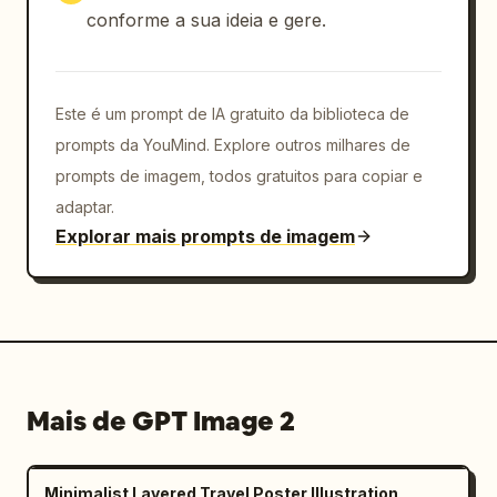
  }

conforme a sua ideia e gere.
}
Este é um prompt de IA gratuito da biblioteca de
prompts da YouMind. Explore outros milhares de
prompts de imagem, todos gratuitos para copiar e
adaptar.
Explorar mais prompts de imagem
Mais de GPT Image 2
Minimalist Layered Travel Poster Illustration