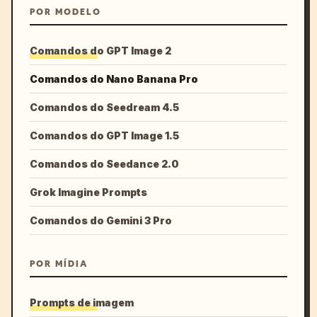
POR MODELO
Comandos do GPT Image 2
Comandos do Nano Banana Pro
Comandos do Seedream 4.5
Comandos do GPT Image 1.5
Comandos do Seedance 2.0
Grok Imagine Prompts
Comandos do Gemini 3 Pro
POR MÍDIA
Prompts de imagem