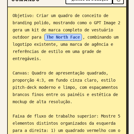
Blog
Objetivo: Criar um quadro de conceito de 
branding polido, mostrando como o GPT Image 2 
Atualizações
gera um kit de marca completo de vestuário 
outdoor para 
The North Face
, combinando um 
logotipo existente, uma marca de agência e 
referências de estilo em uma grade de 
entregáveis.

Canvas: Quadro de apresentação quadrado, 
proporção 4:3, em fundo cinza claro, estilo 
pitch-deck moderno e limpo, com espaçamentos 
brancos finos entre os painéis e estética de 
mockup de alta resolução.

Faixa de fluxo de trabalho superior: Mostre 5 
elementos distintos organizados da esquerda 
para a direita: 1) um quadrado vermelho com o 