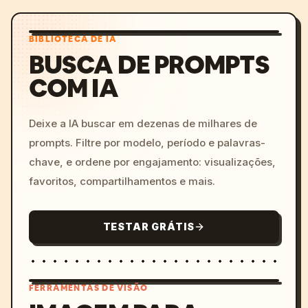
BIBLIOTECA DE IA
BUSCA DE PROMPTS
COM IA
Deixe a IA buscar em dezenas de milhares de
prompts. Filtre por modelo, período e palavras-
chave, e ordene por engajamento: visualizações,
favoritos, compartilhamentos e mais.
TESTAR GRÁTIS
FERRAMENTAS DE VISÃO