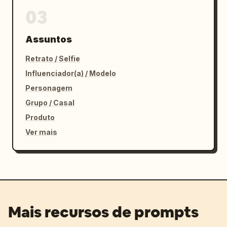
03
Assuntos
Retrato / Selfie
Influenciador(a) / Modelo
Personagem
Grupo / Casal
Produto
Ver mais
Mais recursos de prompts