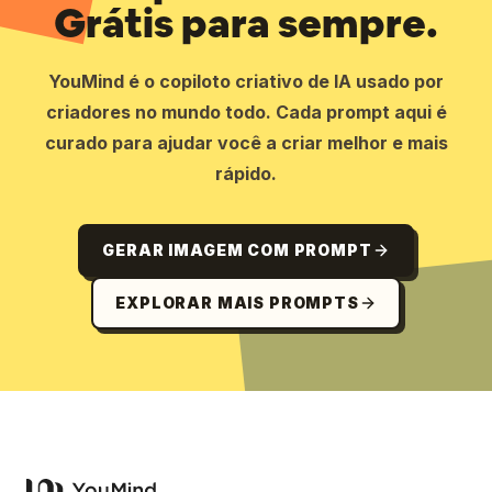
Grátis para sempre.
YouMind é o copiloto criativo de IA usado por
criadores no mundo todo. Cada prompt aqui é
curado para ajudar você a criar melhor e mais
rápido.
GERAR IMAGEM COM PROMPT
EXPLORAR MAIS PROMPTS