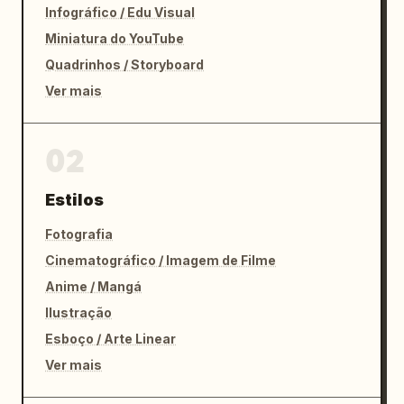
Infográfico / Edu Visual
Miniatura do YouTube
Quadrinhos / Storyboard
Ver mais
02
Estilos
Fotografia
Cinematográfico / Imagem de Filme
Anime / Mangá
Ilustração
Esboço / Arte Linear
Ver mais