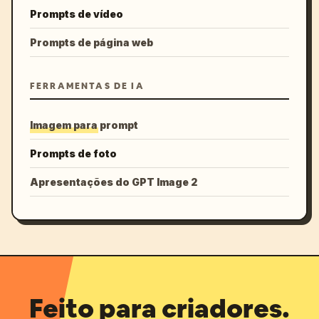
Prompts de vídeo
Prompts de página web
FERRAMENTAS DE IA
Imagem para prompt
Prompts de foto
Apresentações do GPT Image 2
Feito para criadores.