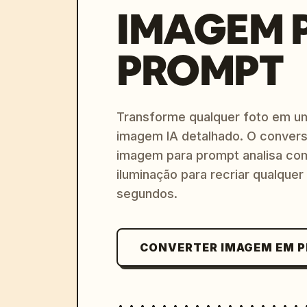
IMAGEM 
PROMPT
Transforme qualquer foto em u
imagem IA detalhado. O convers
imagem para prompt analisa com
iluminação para recriar qualquer
segundos.
CONVERTER IMAGEM EM 