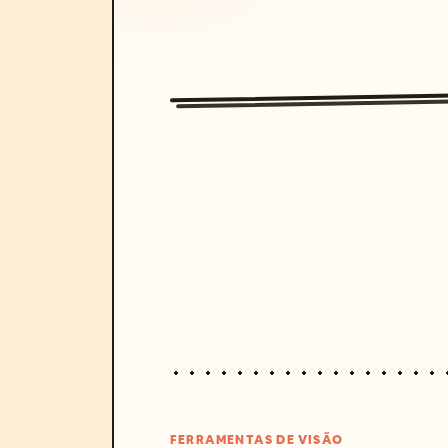
FERRAMENTAS DE VISÃO