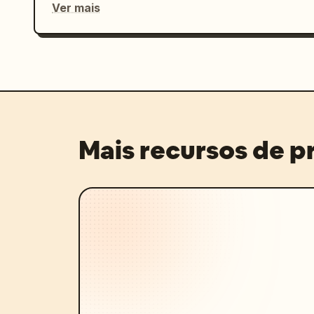
Ver mais
Mais recursos de 