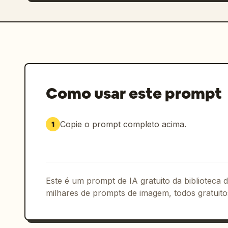
Como usar este prompt
Copie o prompt completo acima.
1
Este é um prompt de IA gratuito da biblioteca
milhares de prompts de imagem, todos gratuito