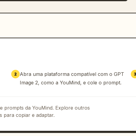
Abra uma plataforma compatível com o GPT
2
Image 2, como a YouMind, e cole o prompt.
 de prompts da YouMind. Explore outros
s para copiar e adaptar.