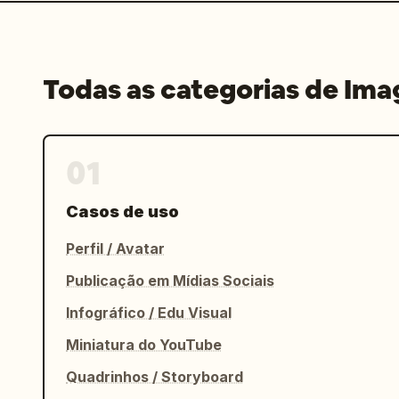
Todas as categorias de Im
01
Casos de uso
Perfil / Avatar
Publicação em Mídias Sociais
Infográfico / Edu Visual
Miniatura do YouTube
Quadrinhos / Storyboard