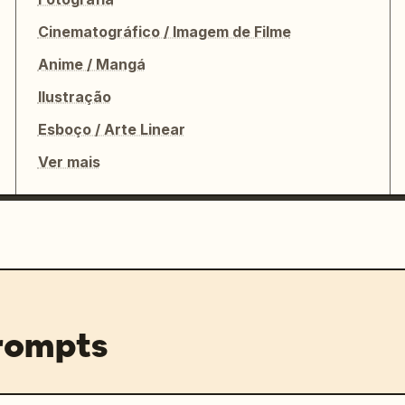
Cinematográfico / Imagem de Filme
Anime / Mangá
Ilustração
Esboço / Arte Linear
Ver mais
prompts