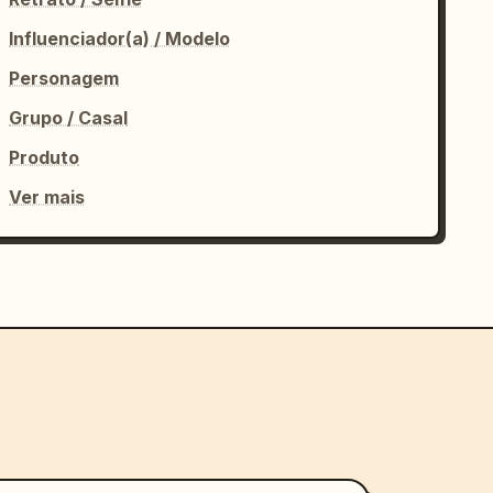
Influenciador(a) / Modelo
Personagem
Grupo / Casal
Produto
Ver mais