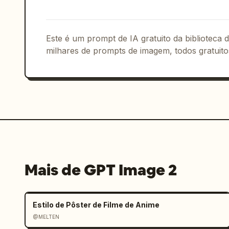
Este é um prompt de IA gratuito da biblioteca
milhares de prompts de imagem, todos gratuito
Mais de GPT Image 2
Estilo de Pôster de Filme de Anime
@MELTEN