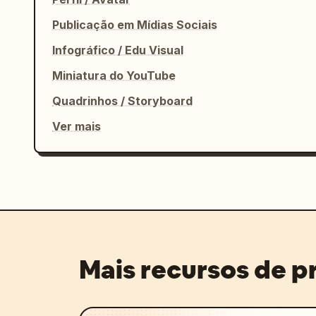
Publicação em Mídias Sociais
Infográfico / Edu Visual
Miniatura do YouTube
Quadrinhos / Storyboard
Ver mais
Mais recursos de 