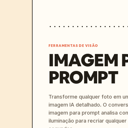
FERRAMENTAS DE VISÃO
IMAGEM 
PROMPT
Transforme qualquer foto em u
imagem IA detalhado. O convers
imagem para prompt analisa com
iluminação para recriar qualquer