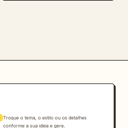
Troque o tema, o estilo ou os detalhes
3
conforme a sua ideia e gere.