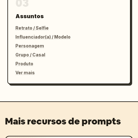
03
Assuntos
Retrato / Selfie
Influenciador(a) / Modelo
Personagem
Grupo / Casal
Produto
Ver mais
Mais recursos de prompts