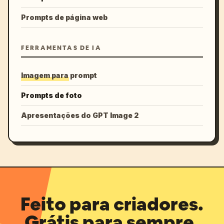
Prompts de página web
FERRAMENTAS DE IA
Imagem para prompt
Prompts de foto
Apresentações do GPT Image 2
Feito para criadores.
Grátis para sempre.