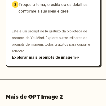
Troque o tema, o estilo ou os detalhes
3
conforme a sua ideia e gere.
Este é um prompt de IA gratuito da biblioteca de
prompts da YouMind. Explore outros milhares de
prompts de imagem, todos gratuitos para copiar e
adaptar.
Explorar mais prompts de imagem
Mais de GPT Image 2