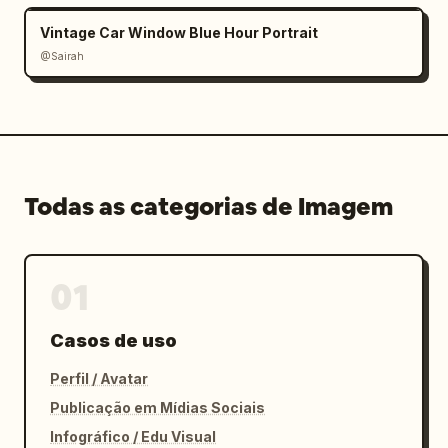
Vintage Car Window Blue Hour Portrait
@Sairah
Todas as categorias de Imagem
01
Casos de uso
Perfil / Avatar
Publicação em Mídias Sociais
Infográfico / Edu Visual