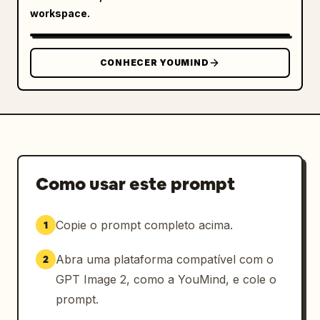
workspace.
CONHECER YOUMIND
Como usar este prompt
Copie o prompt completo acima.
1
Abra uma plataforma compatível com o
2
GPT Image 2, como a YouMind, e cole o
prompt.