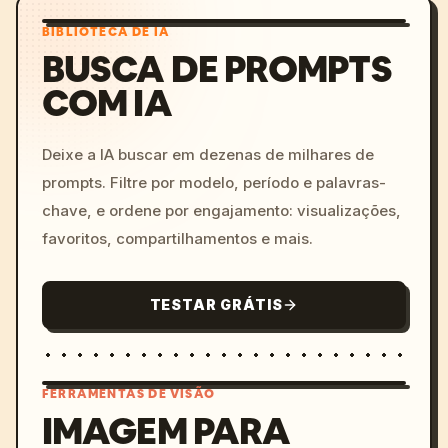
BIBLIOTECA DE IA
BUSCA DE PROMPTS
COM IA
Deixe a IA buscar em dezenas de milhares de
prompts. Filtre por modelo, período e palavras-
chave, e ordene por engajamento: visualizações,
favoritos, compartilhamentos e mais.
TESTAR GRÁTIS
FERRAMENTAS DE VISÃO
IMAGEM PARA