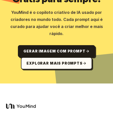
YouMind é o copiloto criativo de IA usado por
criadores no mundo todo. Cada prompt aqui é
curado para ajudar você a criar melhor e mais
rápido.
GERAR IMAGEM COM PROMPT
EXPLORAR MAIS PROMPTS