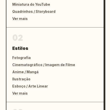
Miniatura do YouTube
Quadrinhos / Storyboard
Ver mais
02
Estilos
Fotografia
Cinematográfico / Imagem de Filme
Anime / Mangá
Ilustração
Esboço / Arte Linear
Ver mais