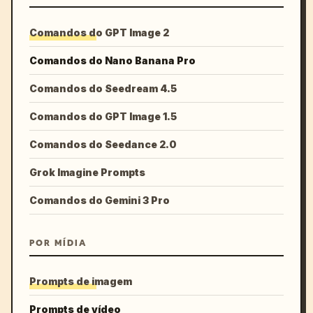
Comandos do GPT Image 2
Comandos do Nano Banana Pro
Comandos do Seedream 4.5
Comandos do GPT Image 1.5
Comandos do Seedance 2.0
Grok Imagine Prompts
Comandos do Gemini 3 Pro
POR MÍDIA
Prompts de imagem
Prompts de vídeo