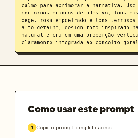
calmo para aprimorar a narrativa. Use 
contornos brancos de adesivo, tons pas
bege, rosa empoeirado e tons terrosos 
alto detalhe, design fofo inspirado na
natural e cru em uma proporção vertica
claramente integrada ao conceito gera
Como usar este prompt
Copie o prompt completo acima.
1