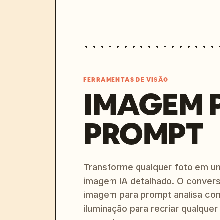
FERRAMENTAS DE VISÃO
IMAGEM 
PROMPT
Transforme qualquer foto em u
imagem IA detalhado. O convers
imagem para prompt analisa com
iluminação para recriar qualquer