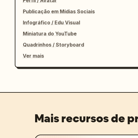
Perfil / Avatar
Publicação em Mídias Sociais
Infográfico / Edu Visual
Miniatura do YouTube
Quadrinhos / Storyboard
Ver mais
Mais recursos de 