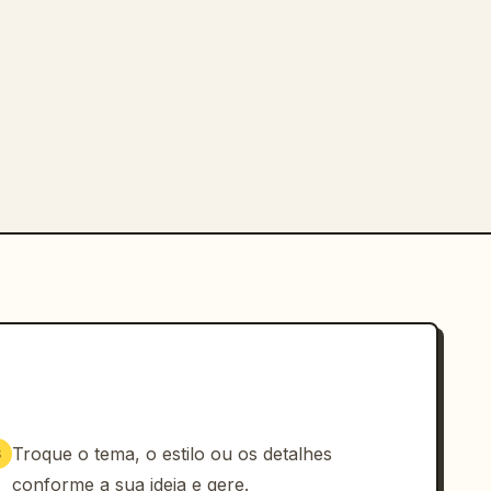
Troque o tema, o estilo ou os detalhes
3
conforme a sua ideia e gere.