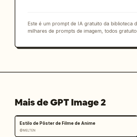
Este é um prompt de IA gratuito da biblioteca
milhares de prompts de imagem, todos gratuito
Mais de GPT Image 2
Estilo de Pôster de Filme de Anime
@MELTEN