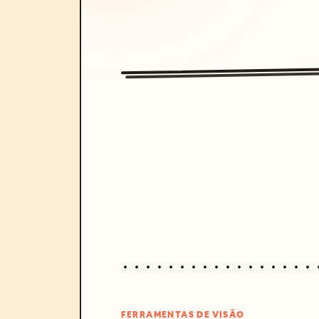
FERRAMENTAS DE VISÃO