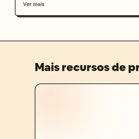
Ver mais
Mais recursos de 