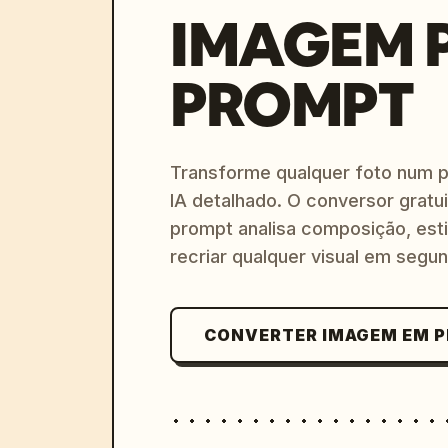
IMAGEM 
PROMPT
Transforme qualquer foto num 
IA detalhado. O conversor gratu
prompt analisa composição, esti
recriar qualquer visual em segu
CONVERTER IMAGEM EM 