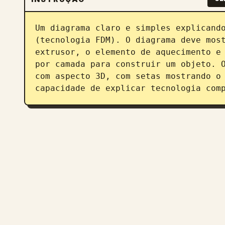
Um diagrama claro e simples explicando
(tecnologia FDM). O diagrama deve most
extrusor, o elemento de aquecimento e 
por camada para construir um objeto. O
com aspecto 3D, com setas mostrando o 
capacidade de explicar tecnologia com