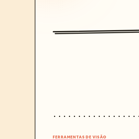
FERRAMENTAS DE VISÃO