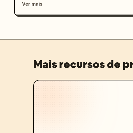
Ver mais
Mais recursos de 