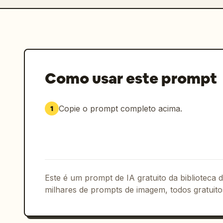
Como usar este prompt
Copie o prompt completo acima.
1
Este é um prompt de IA gratuito da biblioteca
milhares de prompts de imagem, todos gratuito