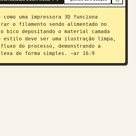
 como uma impressora 3D funciona 
rar o filamento sendo alimentado no 
o bico depositando o material camada 
 estilo deve ser uma ilustração limpa, 
fluxo do processo, demonstrando a 
plexa de forma simples. –ar 16:9