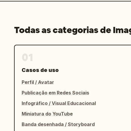
Todas as categorias de Im
01
Casos de uso
Perfil / Avatar
Publicação em Redes Sociais
Infográfico / Visual Educacional
Miniatura do YouTube
Banda desenhada / Storyboard