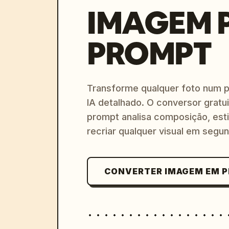
IMAGEM 
PROMPT
Transforme qualquer foto num 
IA detalhado. O conversor gratu
prompt analisa composição, esti
recriar qualquer visual em segu
CONVERTER IMAGEM EM 