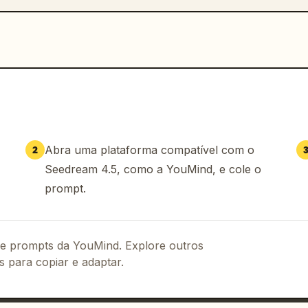
Abra uma plataforma compatível com o
2
Seedream 4.5, como a YouMind, e cole o
prompt.
 de prompts da YouMind. Explore outros
s para copiar e adaptar.