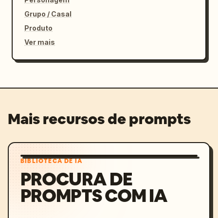
Grupo / Casal
Produto
Ver mais
Mais recursos de prompts
BIBLIOTECA DE IA
PROCURA DE
PROMPTS COM IA