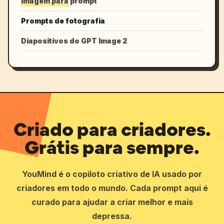
Imagem para prompt
Prompts de fotografia
Diapositivos do GPT Image 2
Criado para criadores.
Grátis para sempre.
YouMind é o copiloto criativo de IA usado por
criadores em todo o mundo. Cada prompt aqui é
curado para ajudar a criar melhor e mais
depressa.