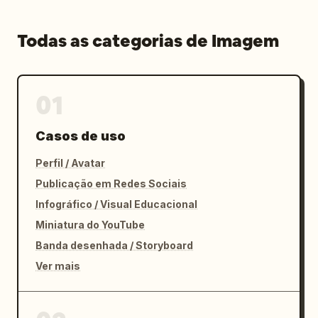
Todas as categorias de Imagem
01
Casos de uso
Perfil / Avatar
Publicação em Redes Sociais
Infográfico / Visual Educacional
Miniatura do YouTube
Banda desenhada / Storyboard
Ver mais