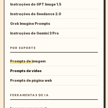
Instruções do GPT Image 1.5
Instruções do Seedance 2.0
Grok Imagine Prompts
Instruções do Gemini 3 Pro
POR SUPORTE
Prompts de imagem
Prompts de vídeo
Prompts de página web
FERRAMENTAS DE IA