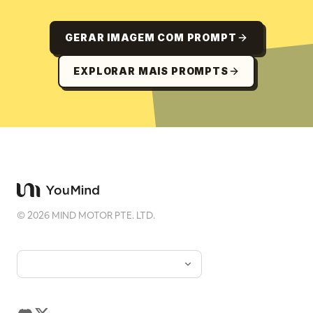
GERAR IMAGEM COM PROMPT
EXPLORAR MAIS PROMPTS
©
2026
MIND MOTOR PTE. LTD.