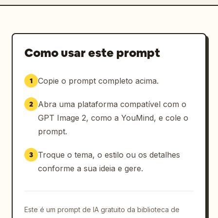
Como usar este prompt
Copie o prompt completo acima.
1
Abra uma plataforma compatível com o
2
GPT Image 2, como a YouMind, e cole o
prompt.
Troque o tema, o estilo ou os detalhes
3
conforme a sua ideia e gere.
Este é um prompt de IA gratuito da biblioteca de