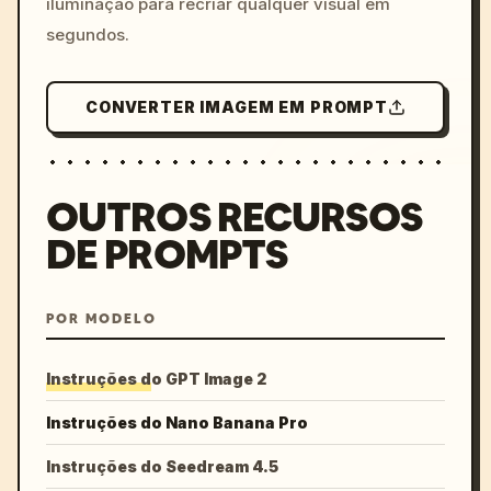
iluminação para recriar qualquer visual em
segundos.
CONVERTER IMAGEM EM PROMPT
OUTROS RECURSOS
DE PROMPTS
POR MODELO
Instruções do GPT Image 2
Instruções do Nano Banana Pro
Instruções do Seedream 4.5