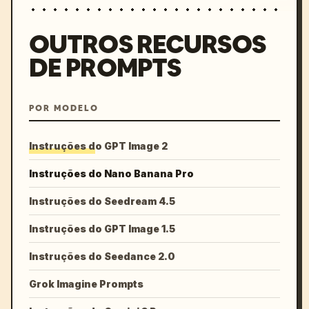
OUTROS RECURSOS
DE PROMPTS
POR MODELO
Instruções do GPT Image 2
Instruções do Nano Banana Pro
Instruções do Seedream 4.5
Instruções do GPT Image 1.5
Instruções do Seedance 2.0
Grok Imagine Prompts