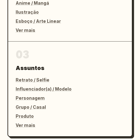
Anime / Mangá
Ilustração
Esboço / Arte Linear
Ver mais
03
Assuntos
Retrato / Selfie
Influenciador(a) / Modelo
Personagem
Grupo / Casal
Produto
Ver mais