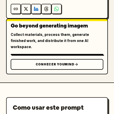
Go beyond generating imagem
Collect materials, process them, generate
finished work, and distribute it from one AI
workspace.
CONHECER YOUMIND
Como usar este prompt