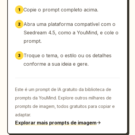
Copie o prompt completo acima.
1
Abra uma plataforma compatível com o
2
Seedream 4.5, como a YouMind, e cole o
prompt.
Troque o tema, o estilo ou os detalhes
3
conforme a sua ideia e gere.
Este é um prompt de IA gratuito da biblioteca de
prompts da YouMind. Explore outros milhares de
prompts de imagem, todos gratuitos para copiar e
adaptar.
Explorar mais prompts de imagem