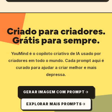
Criado para criadores.
Grátis para sempre.
YouMind é o copiloto criativo de IA usado por
criadores em todo o mundo. Cada prompt aqui é
curado para ajudar a criar melhor e mais
depressa.
GERAR IMAGEM COM PROMPT
EXPLORAR MAIS PROMPTS