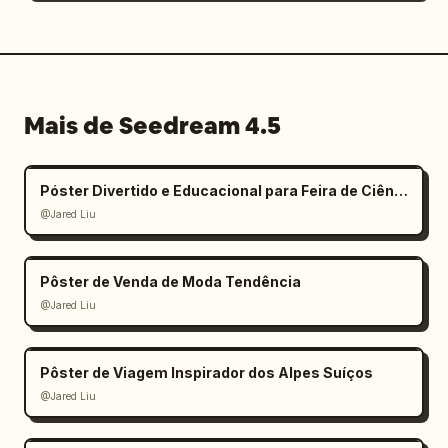
Mais de Seedream 4.5
Póster Divertido e Educacional para Feira de Ciências Infantil
@Jared Liu
Pôster de Venda de Moda Tendência
@Jared Liu
Pôster de Viagem Inspirador dos Alpes Suíços
@Jared Liu