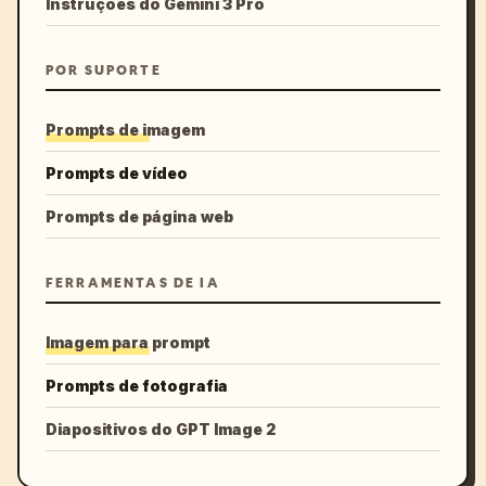
Instruções do Gemini 3 Pro
POR SUPORTE
Prompts de imagem
Prompts de vídeo
Prompts de página web
FERRAMENTAS DE IA
Imagem para prompt
Prompts de fotografia
Diapositivos do GPT Image 2