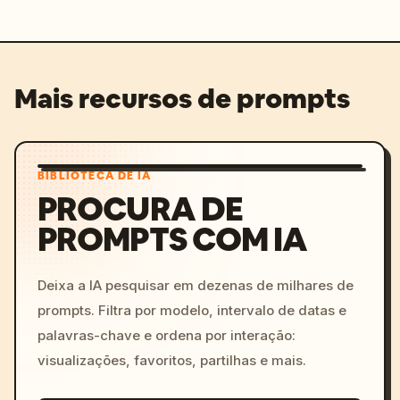
Mais recursos de prompts
BIBLIOTECA DE IA
PROCURA DE
PROMPTS COM IA
Deixa a IA pesquisar em dezenas de milhares de
prompts. Filtra por modelo, intervalo de datas e
palavras-chave e ordena por interação:
visualizações, favoritos, partilhas e mais.