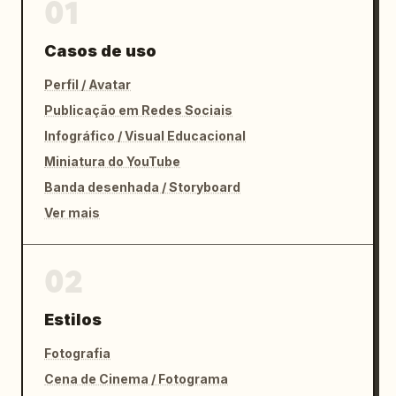
01
Casos de uso
Perfil / Avatar
Publicação em Redes Sociais
Infográfico / Visual Educacional
Miniatura do YouTube
Banda desenhada / Storyboard
Ver mais
02
Estilos
Fotografia
Cena de Cinema / Fotograma