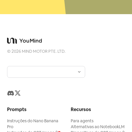
©
2026
MIND MOTOR PTE. LTD.
Prompts
Recursos
Instruções do Nano Banana
Para agents
Pro
Alternativas ao NotebookLM