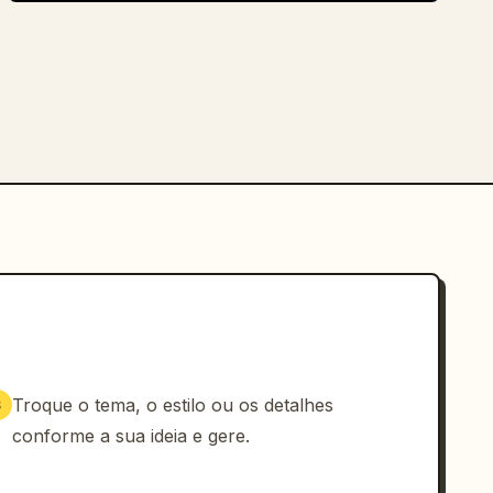
Troque o tema, o estilo ou os detalhes
3
conforme a sua ideia e gere.