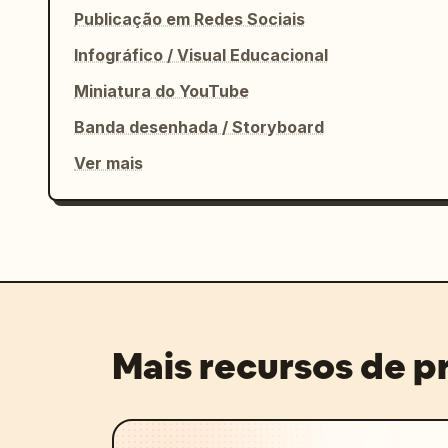
Publicação em Redes Sociais
Infográfico / Visual Educacional
Miniatura do YouTube
Banda desenhada / Storyboard
Ver mais
Mais recursos de 