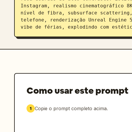
Instagram, realismo cinematográfico 8K
nível de fibra, subsurface scattering,
telefone, renderização Unreal Engine 5
vibe de férias, explodindo com estéti
Como usar este prompt
Copie o prompt completo acima.
1