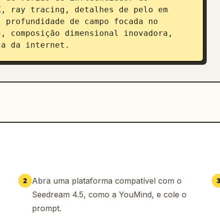
, ray tracing, detalhes de pelo em 
 profundidade de campo focada no 
, composição dimensional inovadora, 
ca da internet.
Abra uma plataforma compatível com o
2
Seedream 4.5, como a YouMind, e cole o
prompt.