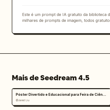
Este é um prompt de IA gratuito da biblioteca
milhares de prompts de imagem, todos gratuito
Mais de Seedream 4.5
Póster Divertido e Educacional para Feira de Ciências Infantil
@Jared Liu