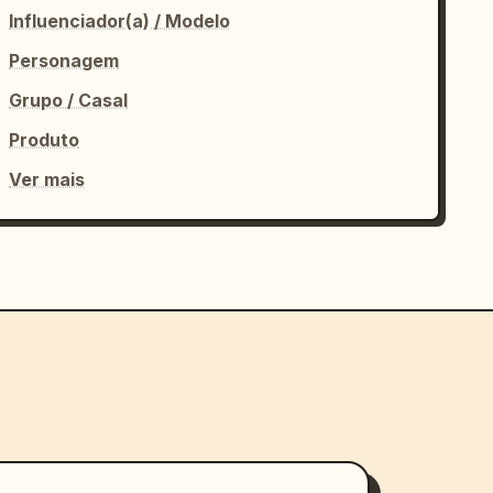
Influenciador(a) / Modelo
Personagem
Grupo / Casal
Produto
Ver mais