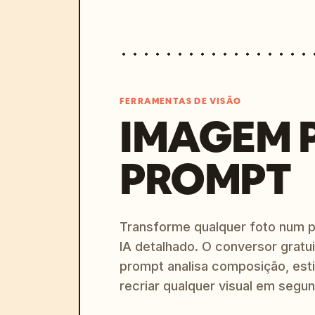
FERRAMENTAS DE VISÃO
IMAGEM 
PROMPT
Transforme qualquer foto num 
IA detalhado. O conversor gratu
prompt analisa composição, esti
recriar qualquer visual em segu