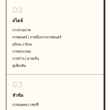
02
สไตล์
การถ่ายภาพ
ภาพยนตร์ / ภาพนิ่งจากภาพยนตร์
อนิเมะ / มังงะ
ภาพประกอบ
ภาพร่าง / ลายเส้น
ดูเพิ่มเติม
03
หัวข้อ
ภาพบุคคล / เซลฟี่