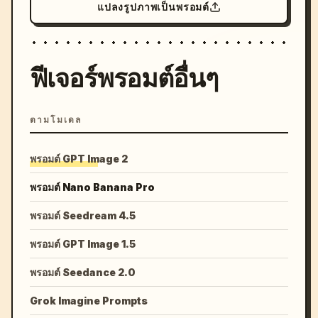
แปลงรูปภาพเป็นพรอมต์
ฟีเจอร์พรอมต์อื่นๆ
ตามโมเดล
พรอมต์ GPT Image 2
พรอมต์ Nano Banana Pro
พรอมต์ Seedream 4.5
พรอมต์ GPT Image 1.5
พรอมต์ Seedance 2.0
Grok Imagine Prompts