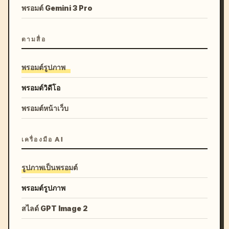
พรอมต์ Gemini 3 Pro
ตามสื่อ
พรอมต์รูปภาพ
พรอมต์วิดีโอ
พรอมต์หน้าเว็บ
เครื่องมือ AI
รูปภาพเป็นพรอมต์
พรอมต์รูปภาพ
สไลด์ GPT Image 2