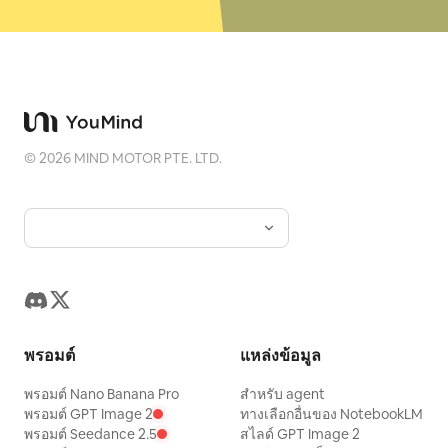
©
2026
MIND MOTOR PTE. LTD.
พรอมต์
แหล่งข้อมูล
พรอมต์ Nano Banana Pro
สำหรับ agent
พรอมต์ GPT Image 2
ทางเลือกอื่นของ NotebookLM
พรอมต์ Seedance 2.5
สไลด์ GPT Image 2