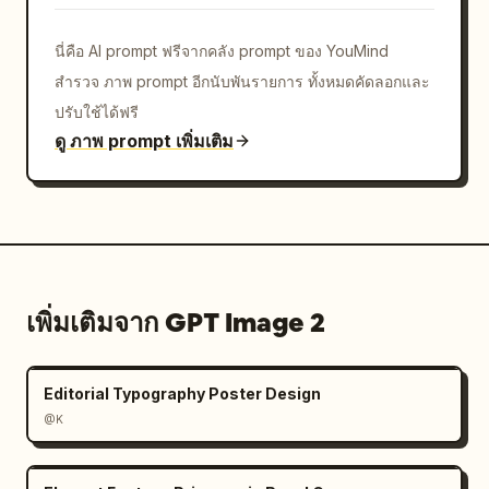
นี่คือ AI prompt ฟรีจากคลัง prompt ของ YouMind
สำรวจ ภาพ prompt อีกนับพันรายการ ทั้งหมดคัดลอกและ
ปรับใช้ได้ฟรี
ดู ภาพ prompt เพิ่มเติม
เพิ่มเติมจาก GPT Image 2
Editorial Typography Poster Design
@K