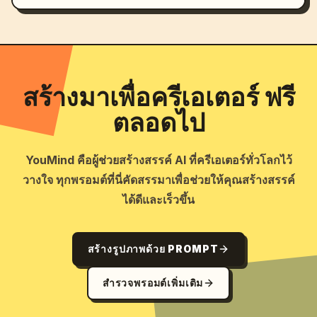
สร้างมาเพื่อครีเอเตอร์ ฟรี
ตลอดไป
YouMind คือผู้ช่วยสร้างสรรค์ AI ที่ครีเอเตอร์ทั่วโลกไว้
วางใจ ทุกพรอมต์ที่นี่คัดสรรมาเพื่อช่วยให้คุณสร้างสรรค์
ได้ดีและเร็วขึ้น
สร้างรูปภาพด้วย PROMPT
สำรวจพรอมต์เพิ่มเติม