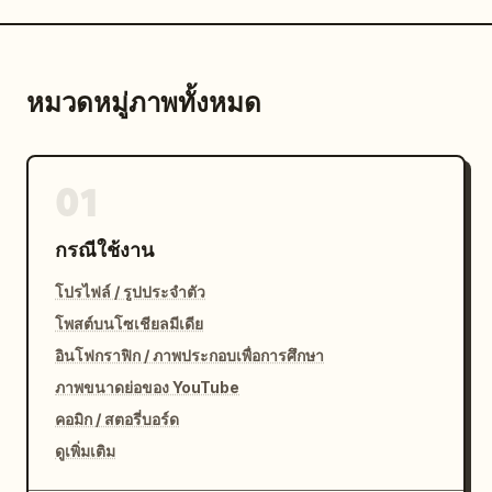
หมวดหมู่ภาพทั้งหมด
01
กรณีใช้งาน
โปรไฟล์ / รูปประจำตัว
โพสต์บนโซเชียลมีเดีย
อินโฟกราฟิก / ภาพประกอบเพื่อการศึกษา
ภาพขนาดย่อของ YouTube
คอมิก / สตอรี่บอร์ด
ดูเพิ่มเติม