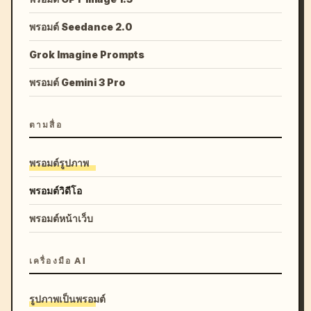
พรอมต์ Seedance 2.0
Grok Imagine Prompts
พรอมต์ Gemini 3 Pro
ตามสื่อ
พรอมต์รูปภาพ
พรอมต์วิดีโอ
พรอมต์หน้าเว็บ
เครื่องมือ AI
รูปภาพเป็นพรอมต์