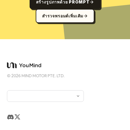
สร้างรูปภาพด้วย PROMPT
สำรวจพรอมต์เพิ่มเติม
©
2026
MIND MOTOR PTE. LTD.