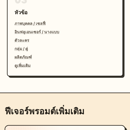
หัวข้อ
ภาพบุคคล / เซลฟี่
อินฟลูเอนเซอร์ / นางแบบ
ตัวละคร
กลุ่ม / คู่
ผลิตภัณฑ์
ดูเพิ่มเติม
ฟีเจอร์พรอมต์เพิ่มเติม