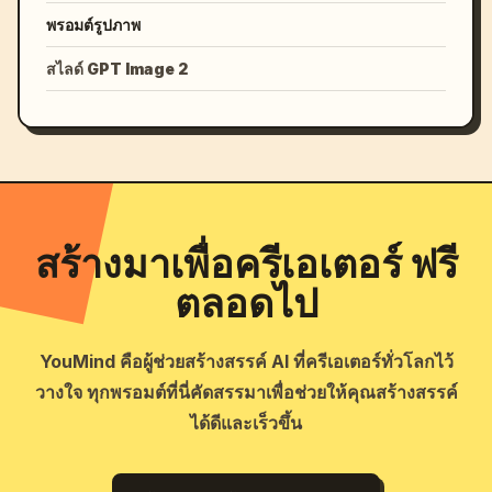
พรอมต์รูปภาพ
สไลด์ GPT Image 2
สร้างมาเพื่อครีเอเตอร์ ฟรี
ตลอดไป
YouMind คือผู้ช่วยสร้างสรรค์ AI ที่ครีเอเตอร์ทั่วโลกไว้
วางใจ ทุกพรอมต์ที่นี่คัดสรรมาเพื่อช่วยให้คุณสร้างสรรค์
ได้ดีและเร็วขึ้น