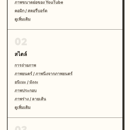
ภาพขนาดย่อของ YouTube
คอมิก / สตอรี่บอร์ด
ดูเพิ่มเติม
02
สไตล์
การถ่ายภาพ
ภาพยนตร์ / ภาพนิ่งจากภาพยนตร์
อนิเมะ / มังงะ
ภาพประกอบ
ภาพร่าง / ลายเส้น
ดูเพิ่มเติม
03