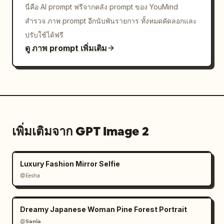
นี่คือ AI prompt ฟรีจากคลัง prompt ของ YouMind
สำรวจ ภาพ prompt อีกนับพันรายการ ทั้งหมดคัดลอกและ
ปรับใช้ได้ฟรี
ดู ภาพ prompt เพิ่มเติม
เพิ่มเติมจาก GPT Image 2
Luxury Fashion Mirror Selfie
@Eesha
Dreamy Japanese Woman Pine Forest Portrait
@𝗦𝗮𝗻𝗶𝗮