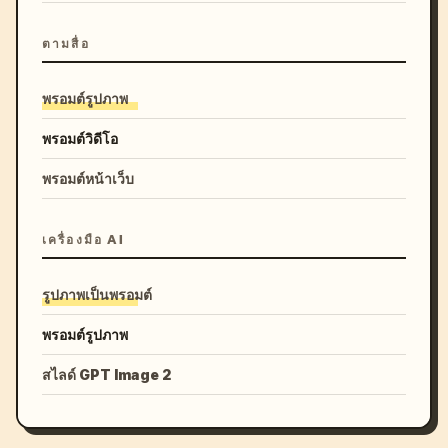
ตามสื่อ
พรอมต์รูปภาพ
พรอมต์วิดีโอ
พรอมต์หน้าเว็บ
เครื่องมือ AI
รูปภาพเป็นพรอมต์
พรอมต์รูปภาพ
สไลด์ GPT Image 2