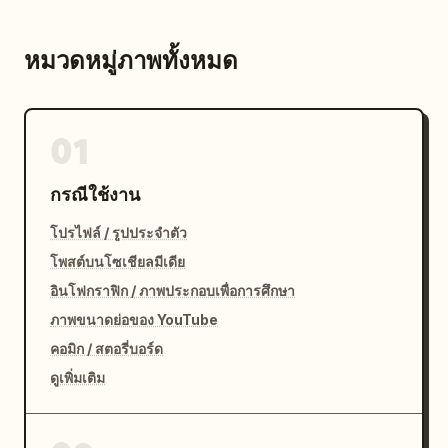
หมวดหมู่ภาพทั้งหมด
01
กรณีใช้งาน
โปรไฟล์ / รูปประจำตัว
โพสต์บนโซเชียลมีเดีย
อินโฟกราฟิก / ภาพประกอบเพื่อการศึกษา
ภาพขนาดย่อของ YouTube
คอมิก / สตอรี่บอร์ด
ดูเพิ่มเติม