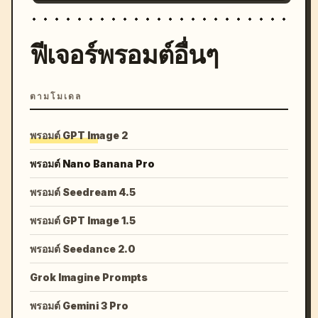
ฟีเจอร์พรอมต์อื่นๆ
ตามโมเดล
พรอมต์ GPT Image 2
พรอมต์ Nano Banana Pro
พรอมต์ Seedream 4.5
พรอมต์ GPT Image 1.5
พรอมต์ Seedance 2.0
Grok Imagine Prompts
พรอมต์ Gemini 3 Pro