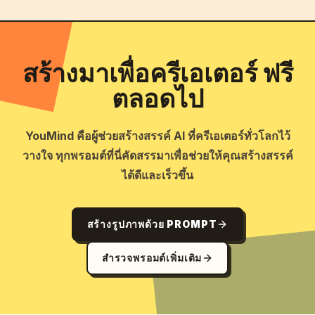
สร้างมาเพื่อครีเอเตอร์ ฟรี
ตลอดไป
YouMind คือผู้ช่วยสร้างสรรค์ AI ที่ครีเอเตอร์ทั่วโลกไว้
วางใจ ทุกพรอมต์ที่นี่คัดสรรมาเพื่อช่วยให้คุณสร้างสรรค์
ได้ดีและเร็วขึ้น
สร้างรูปภาพด้วย PROMPT
สำรวจพรอมต์เพิ่มเติม