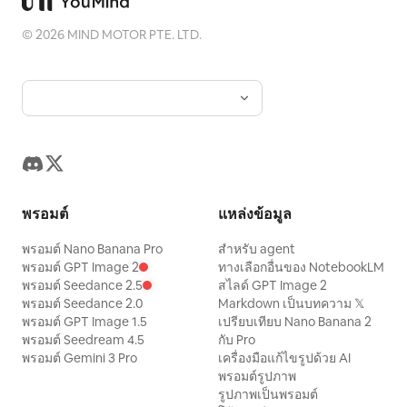
©
2026
MIND MOTOR PTE. LTD.
พรอมต์
แหล่งข้อมูล
พรอมต์ Nano Banana Pro
สำหรับ agent
พรอมต์ GPT Image 2
ทางเลือกอื่นของ NotebookLM
พรอมต์ Seedance 2.5
สไลด์ GPT Image 2
พรอมต์ Seedance 2.0
Markdown เป็นบทความ 𝕏
พรอมต์ GPT Image 1.5
เปรียบเทียบ Nano Banana 2
พรอมต์ Seedream 4.5
กับ Pro
พรอมต์ Gemini 3 Pro
เครื่องมือแก้ไขรูปด้วย AI
พรอมต์รูปภาพ
รูปภาพเป็นพรอมต์