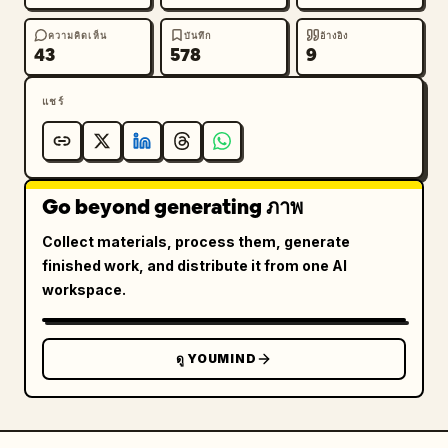
ความคิดเห็น
บันทึก
อ้างอิง
43
578
9
แชร์
Go beyond generating ภาพ
Collect materials, process them, generate
finished work, and distribute it from one AI
workspace.
ดู YOUMIND