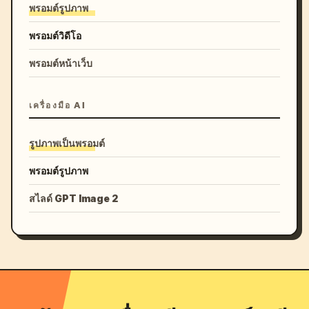
พรอมต์รูปภาพ
พรอมต์วิดีโอ
พรอมต์หน้าเว็บ
เครื่องมือ AI
รูปภาพเป็นพรอมต์
พรอมต์รูปภาพ
สไลด์ GPT Image 2