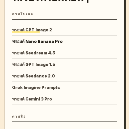
ตามโมเดล
พรอมต์ GPT Image 2
พรอมต์ Nano Banana Pro
พรอมต์ Seedream 4.5
พรอมต์ GPT Image 1.5
พรอมต์ Seedance 2.0
Grok Imagine Prompts
พรอมต์ Gemini 3 Pro
ตามสื่อ