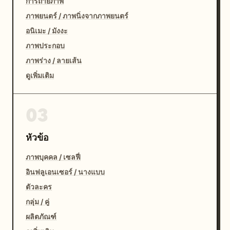
การถ่ายภาพ
ภาพยนตร์ / ภาพนิ่งจากภาพยนตร์
อนิเมะ / มังงะ
ภาพประกอบ
ภาพร่าง / ลายเส้น
ดูเพิ่มเติม
03
หัวข้อ
ภาพบุคคล / เซลฟี่
อินฟลูเอนเซอร์ / นางแบบ
ตัวละคร
กลุ่ม / คู่
ผลิตภัณฑ์