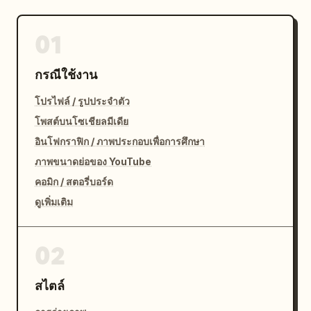
01
กรณีใช้งาน
โปรไฟล์ / รูปประจำตัว
โพสต์บนโซเชียลมีเดีย
อินโฟกราฟิก / ภาพประกอบเพื่อการศึกษา
ภาพขนาดย่อของ YouTube
คอมิก / สตอรี่บอร์ด
ดูเพิ่มเติม
02
สไตล์