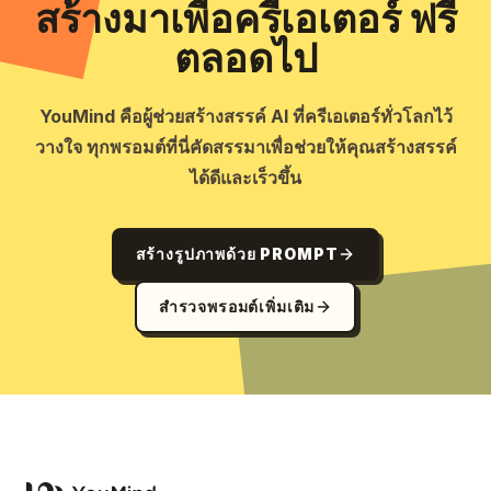
สร้างมาเพื่อครีเอเตอร์ ฟรี
ตลอดไป
YouMind คือผู้ช่วยสร้างสรรค์ AI ที่ครีเอเตอร์ทั่วโลกไว้
วางใจ ทุกพรอมต์ที่นี่คัดสรรมาเพื่อช่วยให้คุณสร้างสรรค์
ได้ดีและเร็วขึ้น
สร้างรูปภาพด้วย PROMPT
สำรวจพรอมต์เพิ่มเติม