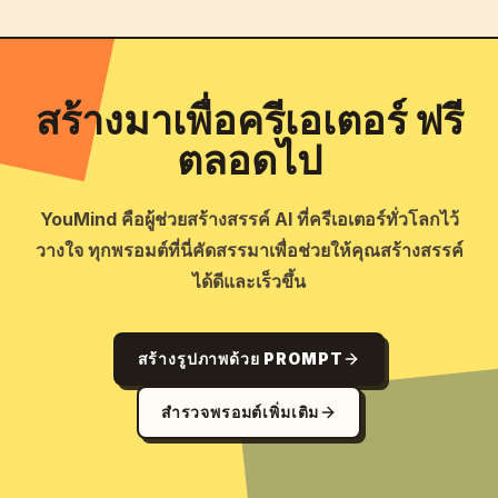
สร้างมาเพื่อครีเอเตอร์ ฟรี
ตลอดไป
YouMind คือผู้ช่วยสร้างสรรค์ AI ที่ครีเอเตอร์ทั่วโลกไว้
วางใจ ทุกพรอมต์ที่นี่คัดสรรมาเพื่อช่วยให้คุณสร้างสรรค์
ได้ดีและเร็วขึ้น
สร้างรูปภาพด้วย PROMPT
สำรวจพรอมต์เพิ่มเติม