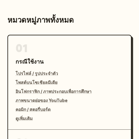
หมวดหมู่ภาพทั้งหมด
01
กรณีใช้งาน
โปรไฟล์ / รูปประจำตัว
โพสต์บนโซเชียลมีเดีย
อินโฟกราฟิก / ภาพประกอบเพื่อการศึกษา
ภาพขนาดย่อของ YouTube
คอมิก / สตอรี่บอร์ด
ดูเพิ่มเติม