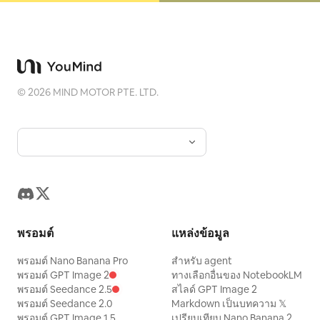
©
2026
MIND MOTOR PTE. LTD.
พรอมต์
แหล่งข้อมูล
พรอมต์ Nano Banana Pro
สำหรับ agent
พรอมต์ GPT Image 2
ทางเลือกอื่นของ NotebookLM
พรอมต์ Seedance 2.5
สไลด์ GPT Image 2
พรอมต์ Seedance 2.0
Markdown เป็นบทความ 𝕏
พรอมต์ GPT Image 1.5
เปรียบเทียบ Nano Banana 2