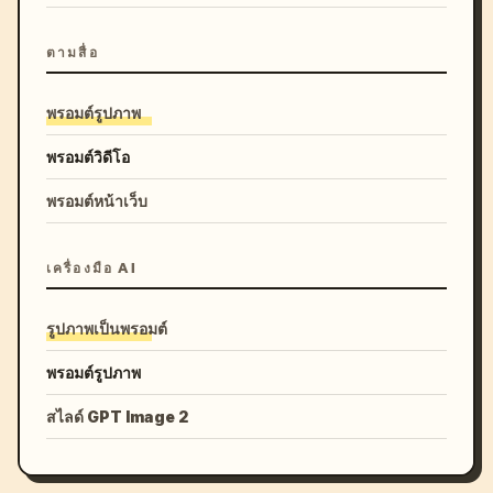
ตามสื่อ
พรอมต์รูปภาพ
พรอมต์วิดีโอ
พรอมต์หน้าเว็บ
เครื่องมือ AI
รูปภาพเป็นพรอมต์
พรอมต์รูปภาพ
สไลด์ GPT Image 2