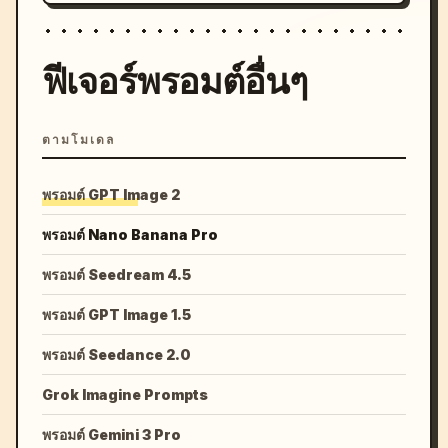
ฟีเจอร์พรอมต์อื่นๆ
ตามโมเดล
พรอมต์ GPT Image 2
พรอมต์ Nano Banana Pro
พรอมต์ Seedream 4.5
พรอมต์ GPT Image 1.5
พรอมต์ Seedance 2.0
Grok Imagine Prompts
พรอมต์ Gemini 3 Pro