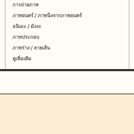
การถ่ายภาพ
ภาพยนตร์ / ภาพนิ่งจากภาพยนตร์
อนิเมะ / มังงะ
ภาพประกอบ
ภาพร่าง / ลายเส้น
ดูเพิ่มเติม