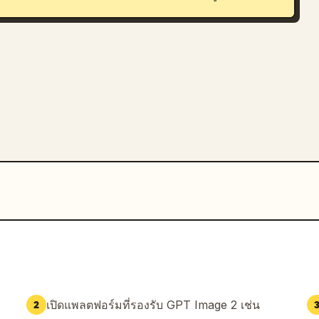
เปิดแพลตฟอร์มที่รองรับ GPT Image 2 เช่น
2