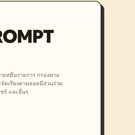
PROMPT
หลายหมื่นรายการ กรองตาม
ละจัดเรียงตามยอดมีส่วนร่วม
ชร์ และอื่นๆ