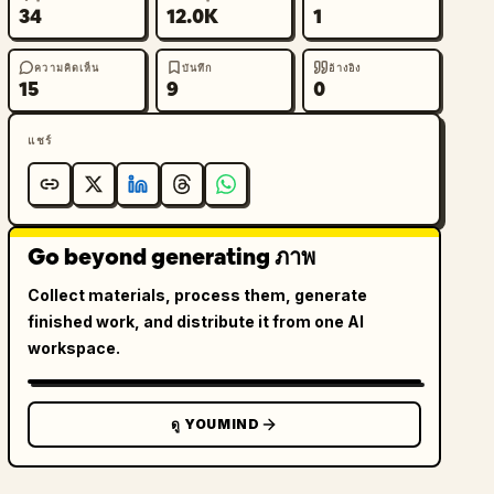
34
12.0K
1
ความคิดเห็น
บันทึก
อ้างอิง
15
9
0
แชร์
Go beyond generating ภาพ
Collect materials, process them, generate
finished work, and distribute it from one AI
workspace.
ดู YOUMIND