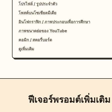
โปรไฟล์ / รูปประจำตัว
โพสต์บนโซเชียลมีเดีย
อินโฟกราฟิก / ภาพประกอบเพื่อการศึกษา
ภาพขนาดย่อของ YouTube
คอมิก / สตอรี่บอร์ด
ดูเพิ่มเติม
ฟีเจอร์พรอมต์เพิ่มเติม