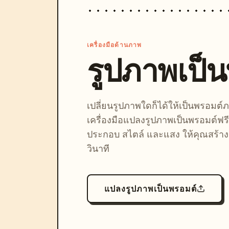
เครื่องมือด้านภาพ
รูปภาพเป็
เปลี่ยนรูปภาพใดก็ได้ให้เป็นพรอมต
เครื่องมือแปลงรูปภาพเป็นพรอมต์ฟรี
ประกอบ สไตล์ และแสง ให้คุณสร้างลุ
วินาที
แปลงรูปภาพเป็นพรอมต์