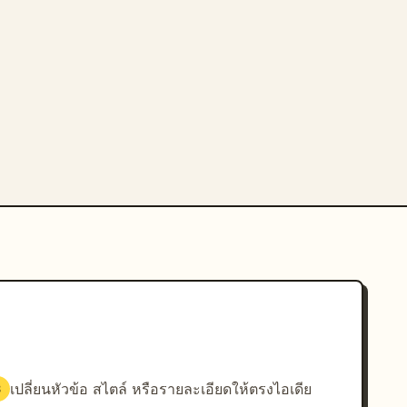
เปลี่ยนหัวข้อ สไตล์ หรือรายละเอียดให้ตรงไอเดีย
3