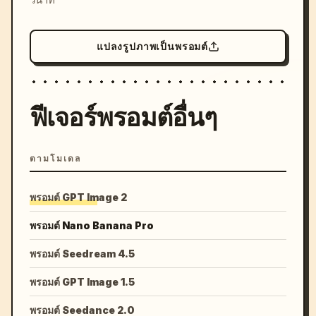
แปลงรูปภาพเป็นพรอมต์
ฟีเจอร์พรอมต์อื่นๆ
ตามโมเดล
พรอมต์ GPT Image 2
พรอมต์ Nano Banana Pro
พรอมต์ Seedream 4.5
พรอมต์ GPT Image 1.5
พรอมต์ Seedance 2.0