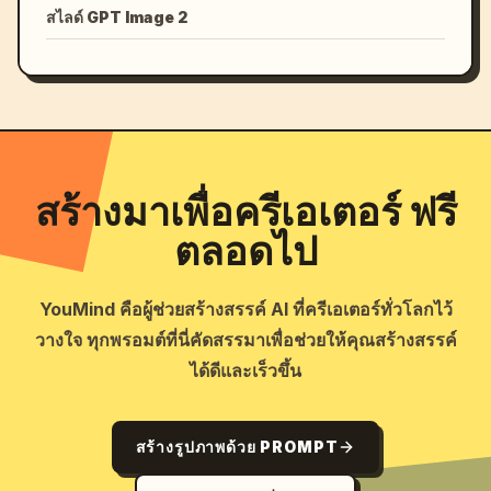
สไลด์ GPT Image 2
สร้างมาเพื่อครีเอเตอร์ ฟรี
ตลอดไป
YouMind คือผู้ช่วยสร้างสรรค์ AI ที่ครีเอเตอร์ทั่วโลกไว้
วางใจ ทุกพรอมต์ที่นี่คัดสรรมาเพื่อช่วยให้คุณสร้างสรรค์
ได้ดีและเร็วขึ้น
สร้างรูปภาพด้วย PROMPT