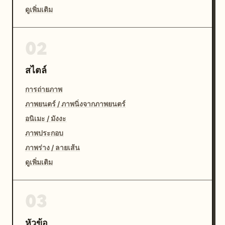
ดูเพิ่มเติม
02
สไตล์
การถ่ายภาพ
ภาพยนตร์ / ภาพนิ่งจากภาพยนตร์
อนิเมะ / มังงะ
ภาพประกอบ
ภาพร่าง / ลายเส้น
ดูเพิ่มเติม
03
หัวข้อ