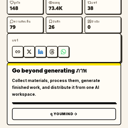
ถูกใจ
ยอดดู
แชร์
148
73.4K
38
ความคิดเห็น
บันทึก
อ้างอิง
79
26
0
แชร์
Go beyond generating ภาพ
Collect materials, process them, generate
finished work, and distribute it from one AI
workspace.
ดู YOUMIND