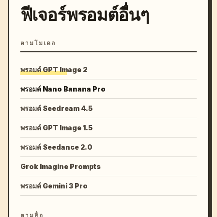
ฟีเจอร์พรอมต์อื่นๆ
ตามโมเดล
พรอมต์ GPT Image 2
พรอมต์ Nano Banana Pro
พรอมต์ Seedream 4.5
พรอมต์ GPT Image 1.5
พรอมต์ Seedance 2.0
Grok Imagine Prompts
พรอมต์ Gemini 3 Pro
ตามสื่อ