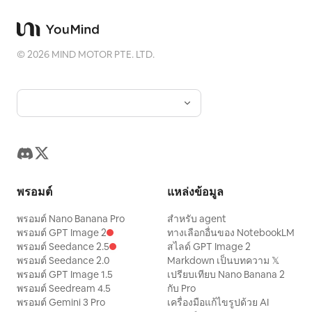
©
2026
MIND MOTOR PTE. LTD.
พรอมต์
แหล่งข้อมูล
พรอมต์ Nano Banana Pro
สำหรับ agent
พรอมต์ GPT Image 2
ทางเลือกอื่นของ NotebookLM
พรอมต์ Seedance 2.5
สไลด์ GPT Image 2
พรอมต์ Seedance 2.0
Markdown เป็นบทความ 𝕏
พรอมต์ GPT Image 1.5
เปรียบเทียบ Nano Banana 2
พรอมต์ Seedream 4.5
กับ Pro
พรอมต์ Gemini 3 Pro
เครื่องมือแก้ไขรูปด้วย AI