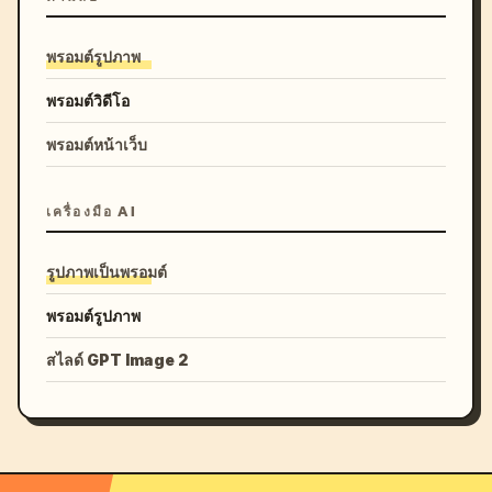
พรอมต์รูปภาพ
พรอมต์วิดีโอ
พรอมต์หน้าเว็บ
เครื่องมือ AI
รูปภาพเป็นพรอมต์
พรอมต์รูปภาพ
สไลด์ GPT Image 2