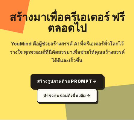
สร้างมาเพื่อครีเอเตอร์ ฟรี
ตลอดไป
YouMind คือผู้ช่วยสร้างสรรค์ AI ที่ครีเอเตอร์ทั่วโลกไว้
วางใจ ทุกพรอมต์ที่นี่คัดสรรมาเพื่อช่วยให้คุณสร้างสรรค์
ได้ดีและเร็วขึ้น
สร้างรูปภาพด้วย PROMPT
สำรวจพรอมต์เพิ่มเติม