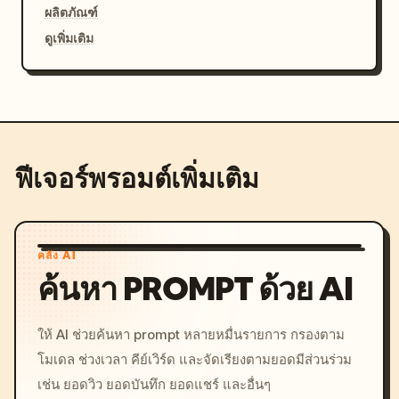
ผลิตภัณฑ์
ดูเพิ่มเติม
ฟีเจอร์พรอมต์เพิ่มเติม
คลัง AI
ค้นหา PROMPT ด้วย AI
ให้ AI ช่วยค้นหา prompt หลายหมื่นรายการ กรองตาม
โมเดล ช่วงเวลา คีย์เวิร์ด และจัดเรียงตามยอดมีส่วนร่วม
เช่น ยอดวิว ยอดบันทึก ยอดแชร์ และอื่นๆ