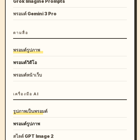
Grok Imagine Prompts
พรอมต์ Gemini 3 Pro
ตามสื่อ
พรอมต์รูปภาพ
พรอมต์วิดีโอ
พรอมต์หน้าเว็บ
เครื่องมือ AI
รูปภาพเป็นพรอมต์
พรอมต์รูปภาพ
สไลด์ GPT Image 2