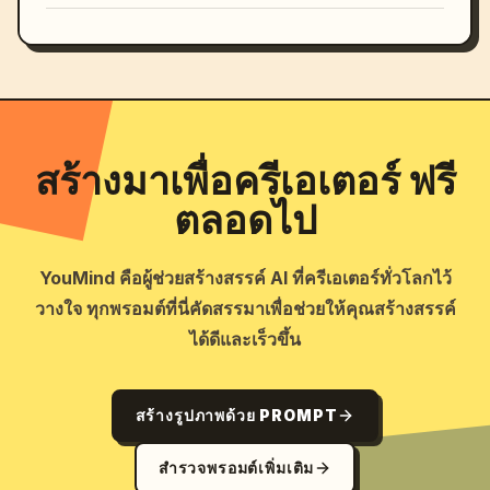
สร้างมาเพื่อครีเอเตอร์ ฟรี
ตลอดไป
YouMind คือผู้ช่วยสร้างสรรค์ AI ที่ครีเอเตอร์ทั่วโลกไว้
วางใจ ทุกพรอมต์ที่นี่คัดสรรมาเพื่อช่วยให้คุณสร้างสรรค์
ได้ดีและเร็วขึ้น
สร้างรูปภาพด้วย PROMPT
สำรวจพรอมต์เพิ่มเติม