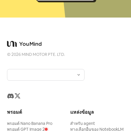
©
2026
MIND MOTOR PTE. LTD.
พรอมต์
แหล่งข้อมูล
พรอมต์ Nano Banana Pro
สำหรับ agent
พรอมต์ GPT Image 2
ทางเลือกอื่นของ NotebookLM