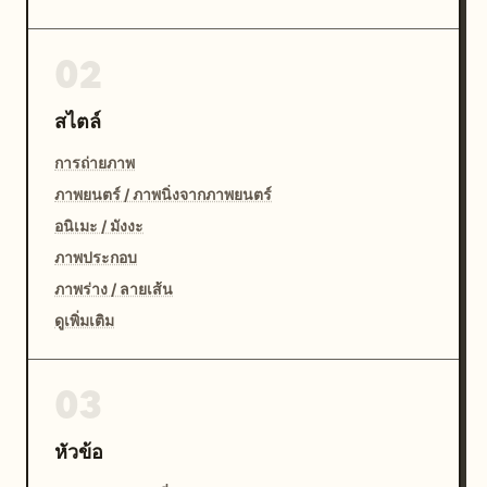
02
สไตล์
การถ่ายภาพ
ภาพยนตร์ / ภาพนิ่งจากภาพยนตร์
อนิเมะ / มังงะ
ภาพประกอบ
ภาพร่าง / ลายเส้น
ดูเพิ่มเติม
03
หัวข้อ