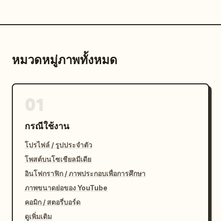
หมวดหมู่ภาพทั้งหมด
01
กรณีใช้งาน
โปรไฟล์ / รูปประจำตัว
โพสต์บนโซเชียลมีเดีย
อินโฟกราฟิก / ภาพประกอบเพื่อการศึกษา
ภาพขนาดย่อของ YouTube
คอมิก / สตอรี่บอร์ด
ดูเพิ่มเติม