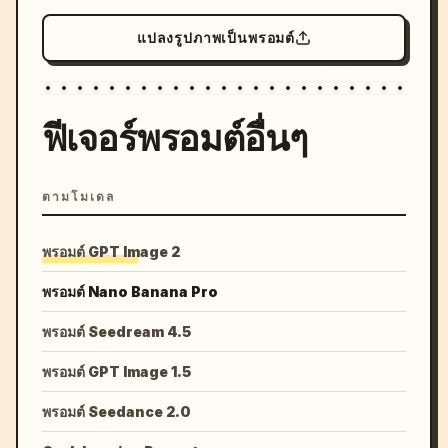
แปลงรูปภาพเป็นพรอมต์
ฟีเจอร์พรอมต์อื่นๆ
ตามโมเดล
พรอมต์ GPT Image 2
พรอมต์ Nano Banana Pro
พรอมต์ Seedream 4.5
พรอมต์ GPT Image 1.5
พรอมต์ Seedance 2.0