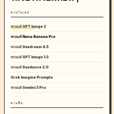
ตามโมเดล
พรอมต์ GPT Image 2
พรอมต์ Nano Banana Pro
พรอมต์ Seedream 4.5
พรอมต์ GPT Image 1.5
พรอมต์ Seedance 2.0
Grok Imagine Prompts
พรอมต์ Gemini 3 Pro
ตามสื่อ