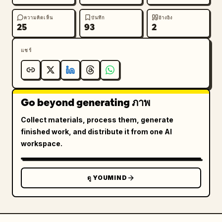
ความคิดเห็น
บันทึก
อ้างอิง
25
93
2
แชร์
Go beyond generating ภาพ
Collect materials, process them, generate
finished work, and distribute it from one AI
workspace.
ดู YOUMIND