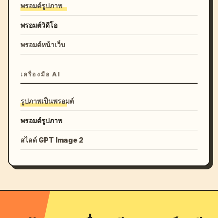
พรอมต์รูปภาพ
พรอมต์วิดีโอ
พรอมต์หน้าเว็บ
เครื่องมือ AI
รูปภาพเป็นพรอมต์
พรอมต์รูปภาพ
สไลด์ GPT Image 2