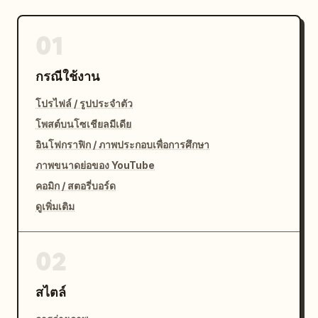
01
กรณีใช้งาน
โปรไฟล์ / รูปประจำตัว
โพสต์บนโซเชียลมีเดีย
อินโฟกราฟิก / ภาพประกอบเพื่อการศึกษา
ภาพขนาดย่อของ YouTube
คอมิก / สตอรี่บอร์ด
ดูเพิ่มเติม
02
สไตล์