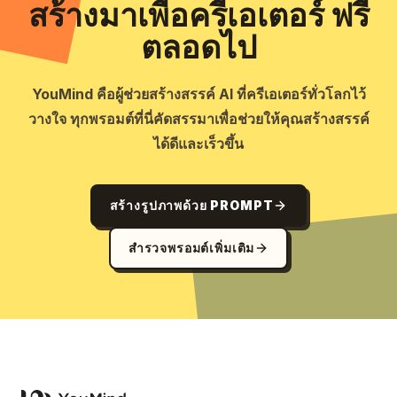
สร้างมาเพื่อครีเอเตอร์ ฟรี
ตลอดไป
YouMind คือผู้ช่วยสร้างสรรค์ AI ที่ครีเอเตอร์ทั่วโลกไว้
วางใจ ทุกพรอมต์ที่นี่คัดสรรมาเพื่อช่วยให้คุณสร้างสรรค์
ได้ดีและเร็วขึ้น
สร้างรูปภาพด้วย PROMPT
สำรวจพรอมต์เพิ่มเติม