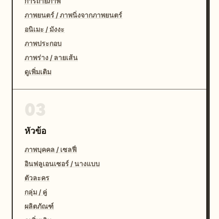
การถ่ายภาพ
ภาพยนตร์ / ภาพนิ่งจากภาพยนตร์
อนิเมะ / มังงะ
ภาพประกอบ
ภาพร่าง / ลายเส้น
ดูเพิ่มเติม
03
หัวข้อ
ภาพบุคคล / เซลฟี่
อินฟลูเอนเซอร์ / นางแบบ
ตัวละคร
กลุ่ม / คู่
ผลิตภัณฑ์