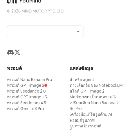
©
2026
MIND MOTOR PTE. LTD.
พรอมต์
แหล่งข้อมูล
พรอมต์ Nano Banana Pro
สำหรับ agent
พรอมต์ GPT Image 2
ทางเลือกอื่นของ NotebookLM
พรอมต์ Seedance 2.0
สไลด์ GPT Image 2
พรอมต์ GPT Image 1.5
Markdown เป็นบทความ 𝕏
พรอมต์ Seedream 4.5
เปรียบเทียบ Nano Banana 2
พรอมต์ Gemini 3 Pro
กับ Pro
เครื่องมือแก้ไขรูปด้วย AI
พรอมต์รูปภาพ
รูปภาพเป็นพรอมต์